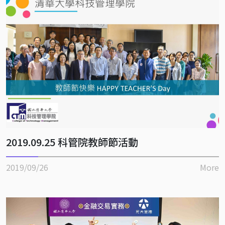
2019.09.25 科管院教師節活動
2019/09/26
More