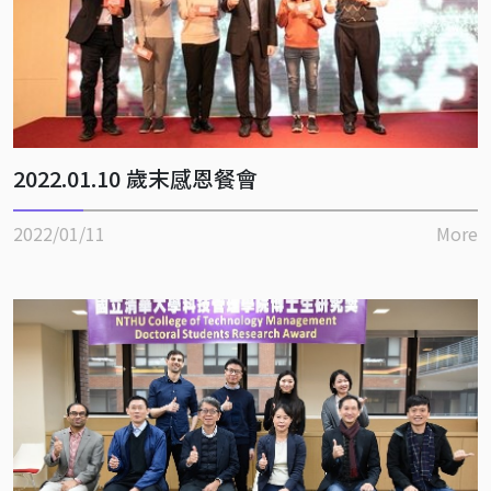
2022.01.10 歲末感恩餐會
2022/01/11
More