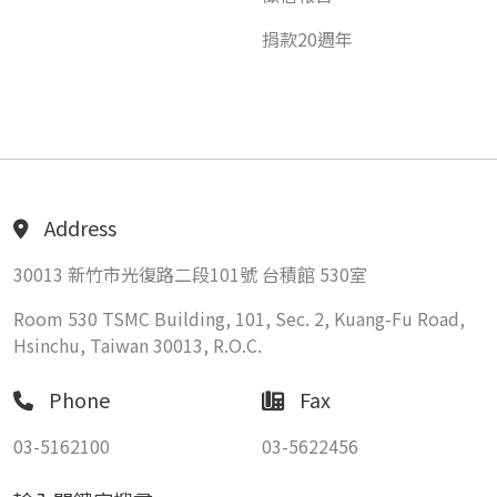
捐款20週年
Address
30013 新竹市光復路二段101號 台積館 530室
Room 530 TSMC Building, 101, Sec. 2, Kuang-Fu Road,
Hsinchu, Taiwan 30013, R.O.C.
Phone
Fax
03-5162100
03-5622456