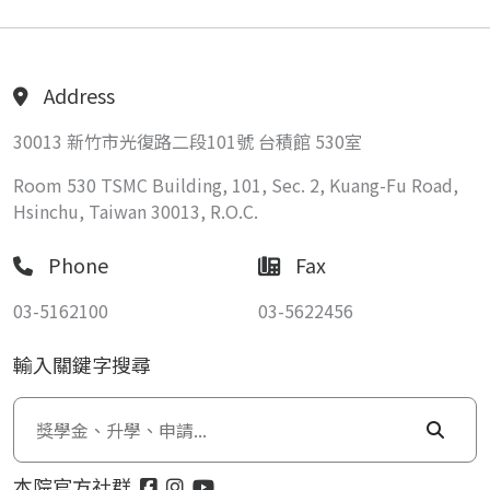
Address
30013 新竹市光復路二段101號 台積館 530室
Room 530 TSMC Building, 101, Sec. 2, Kuang-Fu Road,
Hsinchu, Taiwan 30013, R.O.C.
Phone
Fax
03-5162100
03-5622456
輸入關鍵字搜尋
本院官方社群