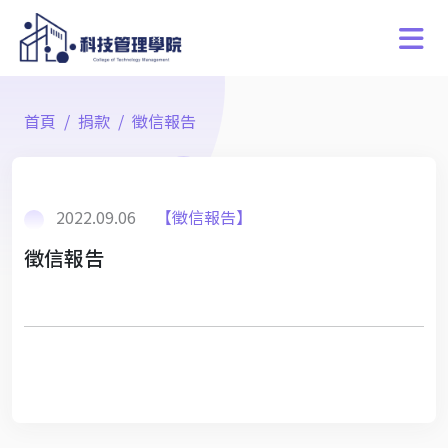
首頁
捐款
徵信報告
2022.09.06
【徵信報告】
徵信報告