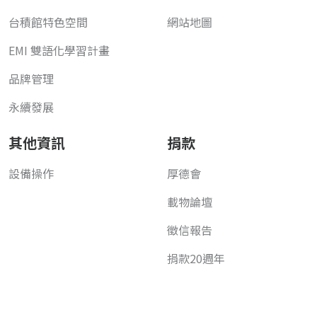
台積館特色空間
網站地圖
EMI 雙語化學習計畫
品牌管理
永續發展
其他資訊
捐款
設備操作
厚德會
載物論壇
徵信報告
捐款20週年