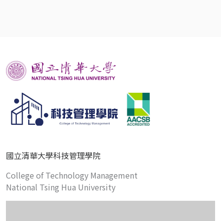
國立清華大學科技管理學院
College of Technology Management
National Tsing Hua University