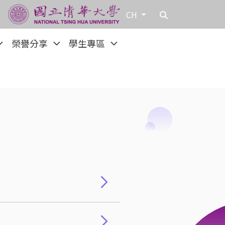
CH
榮譽分享
學生專區