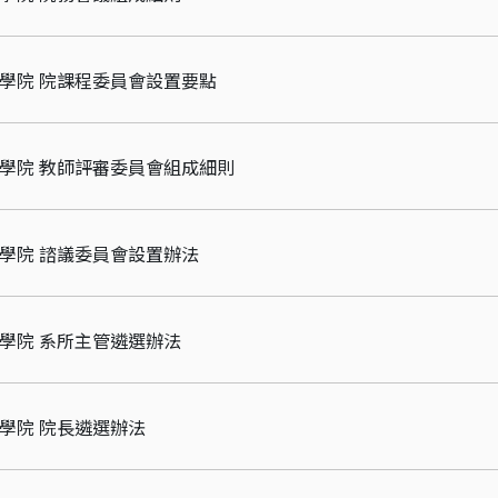
理學院 院課程委員會設置要點
理學院 教師評審委員會組成細則
理學院 諮議委員會設置辦法
理學院 系所主管遴選辦法
理學院 院長遴選辦法