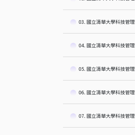
03. 國立清華大學科技管
04. 國立清華大學科技管
05. 國立清華大學科技管
06. 國立清華大學科技管
07. 國立清華大學科技管