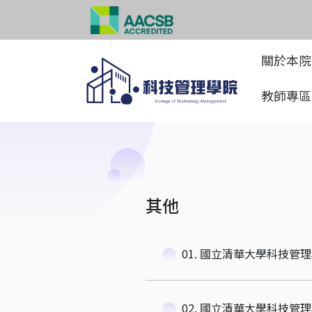
關於本
教師專
其他
01. 國立清華大學科技管理
02. 國立清華大學科技管