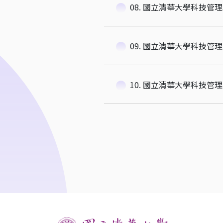
08. 國立清華大學科技管
09. 國立清華大學科技管
10. 國立清華大學科技管