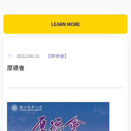
LEARN MORE
2022.08.31
【厚德會】
厚德會