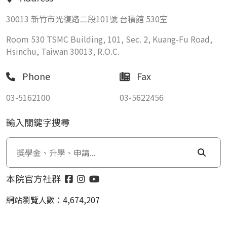
30013 新竹市光復路二段101號 台積館 530室
Room 530 TSMC Building, 101, Sec. 2, Kuang-Fu Road,
Hsinchu, Taiwan 30013, R.O.C.
Phone
Fax
03-5162100
03-5622456
輸入關鍵字搜尋
本院官方社群
網站瀏覽人數：4,674,207