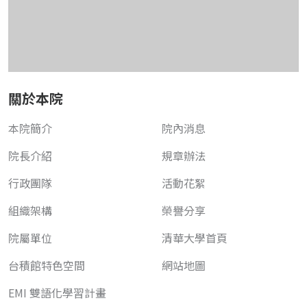
關於本院
本院簡介
院內消息
院長介紹
規章辦法
行政團隊
活動花絮
組織架構
榮譽分享
院屬單位
清華大學首頁
台積館特色空間
網站地圖
EMI 雙語化學習計畫