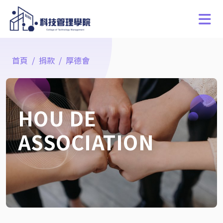
首頁
捐款
厚德會
HOU DE
ASSOCIATION