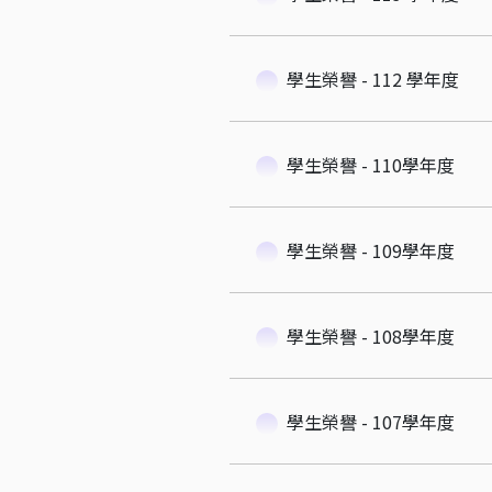
學生榮譽 - 112 學年度
學生榮譽 - 110學年度
學生榮譽 - 109學年度
學生榮譽 - 108學年度
學生榮譽 - 107學年度