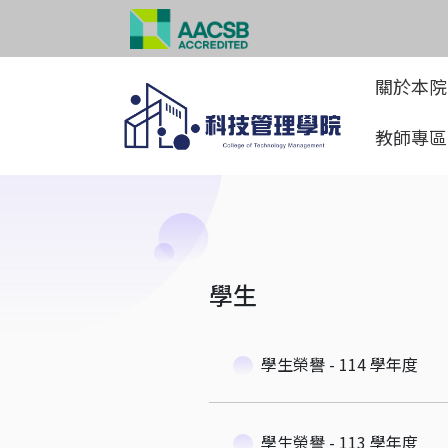
關於本
教師專
學生
學生榮譽 - 114 學年度
學生榮譽 - 113 學年度