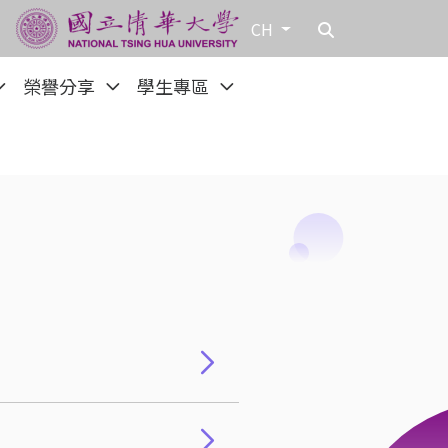
CH
榮譽分享
學生專區