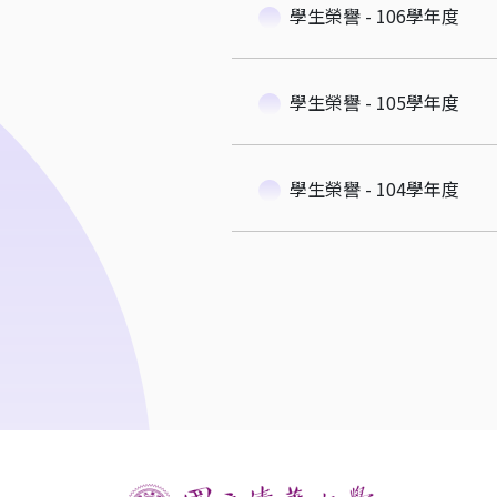
學生榮譽 - 106學年度
學生榮譽 - 105學年度
學生榮譽 - 104學年度