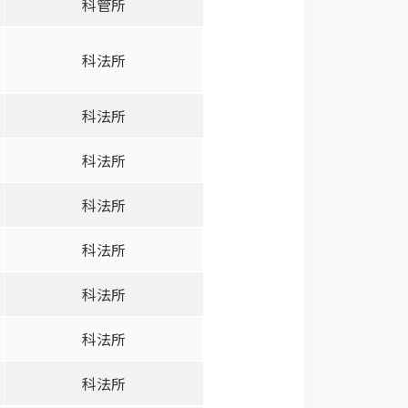
科管所
科法所
科法所
科法所
科法所
科法所
科法所
科法所
科法所