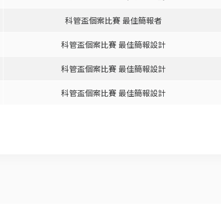
科管盃個案比賽 最佳簡報者
科管盃個案比賽 最佳簡報設計
科管盃個案比賽 最佳簡報設計
科管盃個案比賽 最佳簡報設計