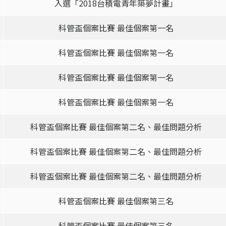
入選「2018台積電青年築夢計畫」
科管盃個案比賽 最佳個案第一名
科管盃個案比賽 最佳個案第一名
科管盃個案比賽 最佳個案第一名
科管盃個案比賽 最佳個案第一名
科管盃個案比賽 最佳個案第二名、最佳問題分析
科管盃個案比賽 最佳個案第二名、最佳問題分析
科管盃個案比賽 最佳個案第二名、最佳問題分析
科管盃個案比賽 最佳個案第三名
科管盃個案比賽 最佳個案第三名