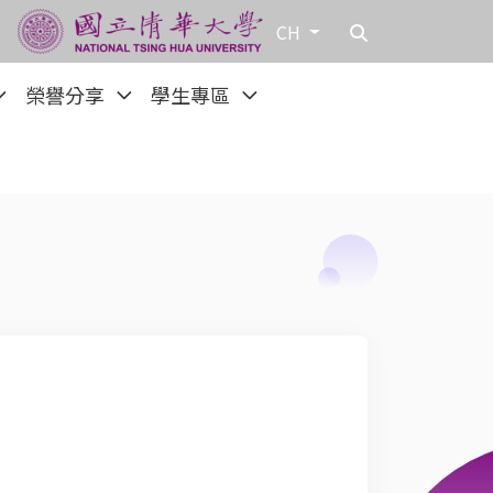
CH
榮譽分享
學生專區