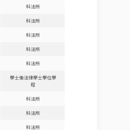
科法所
科法所
科法所
科法所
科法所
學士後法律學士學位學
程
科法所
科法所
科法所