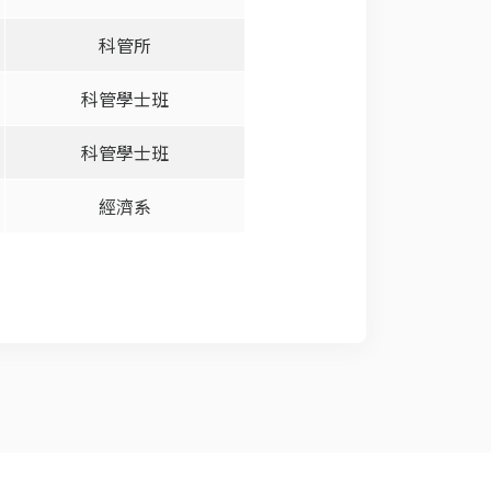
科管所
科管學士班
科管學士班
經濟系