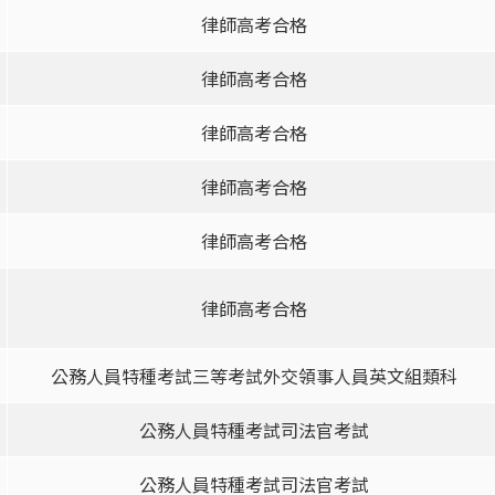
律師高考合格
律師高考合格
律師高考合格
律師高考合格
律師高考合格
律師高考合格
公務人員特種考試三等考試外交領事人員英文組類科
公務人員特種考試司法官考試
公務人員特種考試司法官考試