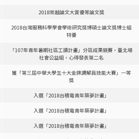
2018崇越論文大賞優等論文獎
2018台灣服務科學學會學術研究獎博碩士論文獎博士組
特優
「107年青年暑期社區工讀計畫」分區成果競賽，臺北場
社會公益組，心得發表第二名
獲「第三屆中華大學生十大金牌調解員技能大賽」一等
獎
入選「2018台積電青年築夢計畫」
入選「2018台積電青年築夢計畫」
入選「2018台積電青年築夢計畫」