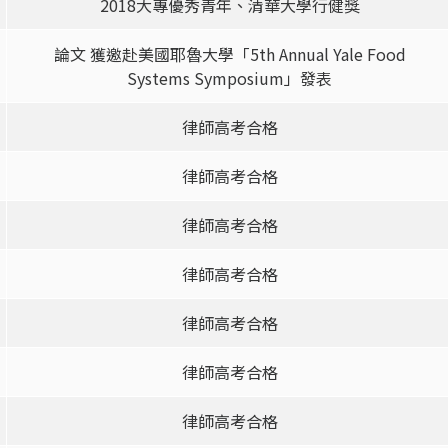
2018大專優秀青年、清華大學行健獎
論文 獲邀赴美國耶魯大學「5th Annual Yale Food
Systems Symposium」發表
律師高考合格
律師高考合格
律師高考合格
律師高考合格
律師高考合格
律師高考合格
律師高考合格