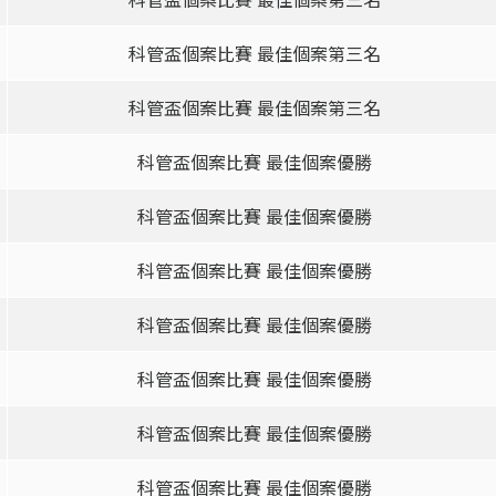
科管盃個案比賽 最佳個案第三名
科管盃個案比賽 最佳個案第三名
科管盃個案比賽 最佳個案優勝
科管盃個案比賽 最佳個案優勝
科管盃個案比賽 最佳個案優勝
科管盃個案比賽 最佳個案優勝
科管盃個案比賽 最佳個案優勝
科管盃個案比賽 最佳個案優勝
科管盃個案比賽 最佳個案優勝