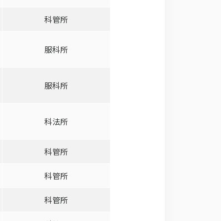
科管所
服科所
服科所
科法所
科管所
科管所
科管所