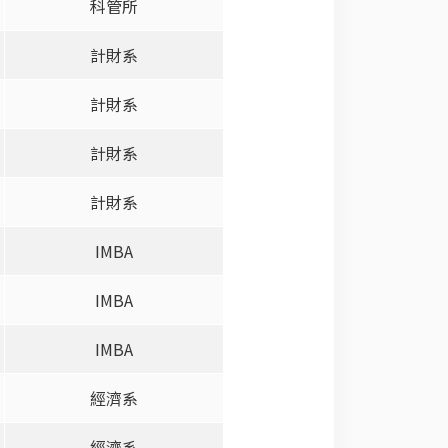
科管所
計財系
計財系
計財系
計財系
IMBA
IMBA
IMBA
經濟系
經濟系