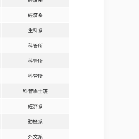
經濟系
生科系
科管所
科管所
科管所
科管學士班
經濟系
動機系
外文系