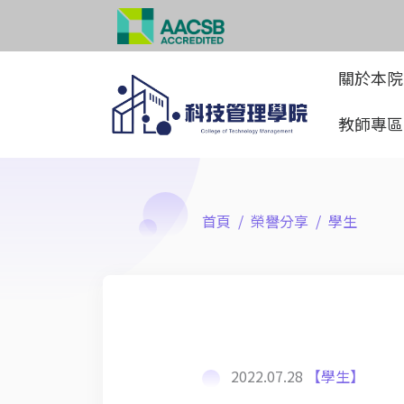
關於本
教師專
首頁
榮譽分享
學生
2022.07.28
【學生】