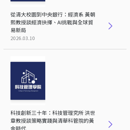
從清大校園到中央銀行：經濟系 黃朝
熙教授談經濟抉擇、AI挑戰與全球貿
易新局
2026.03.10
科技創新三十年：科技管理究所 洪世
章教授談策略實踐與清華科管院的黃
金時代