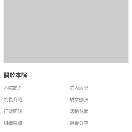
關於本院
本院簡介
院內消息
院長介紹
規章辦法
行政團隊
活動花絮
組織架構
榮譽分享