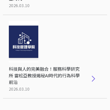
2026.03.10
科技與人的完美融合！服務科學研究
所 雷松亞教授揭秘AI時代的行為科學
前沿
2026.03.10