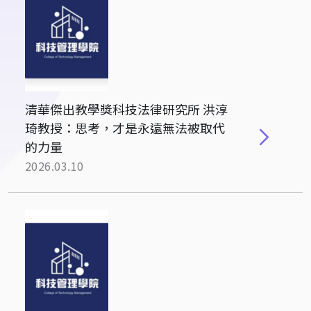
清華傑出教學獎科技法律研究所 洪淳
琦教授：思考，才是永遠無法被取代
的力量
2026.03.10