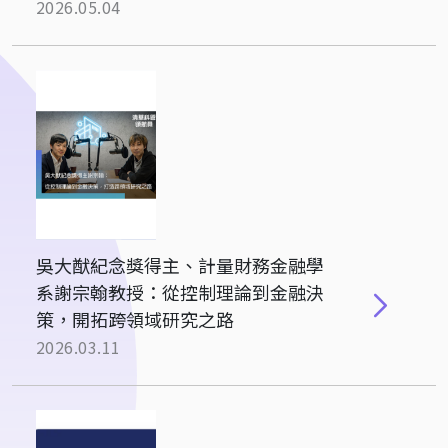
2026.05.04
吳大猷紀念獎得主、計量財務金融學
系謝宗翰教授：從控制理論到金融決
策，開拓跨領域研究之路
2026.03.11