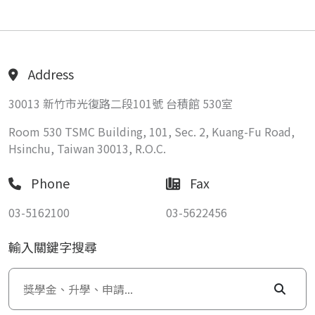
Address
30013 新竹市光復路二段101號 台積館 530室
Room 530 TSMC Building, 101, Sec. 2, Kuang-Fu Road,
Hsinchu, Taiwan 30013, R.O.C.
Phone
Fax
03-5162100
03-5622456
輸入關鍵字搜尋