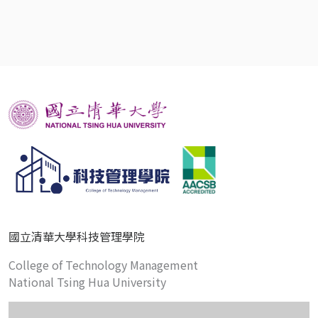
國立清華大學科技管理學院
College of Technology Management
National Tsing Hua University