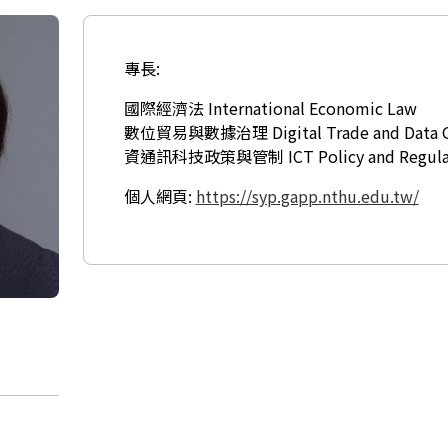
專長:
國際經濟法 International Economic Law
數位貿易與數據治理 Digital Trade and Data G
資通訊科技政策與管制 ICT Policy and Regula
個人網頁:
https://syp.gapp.nthu.edu.tw/