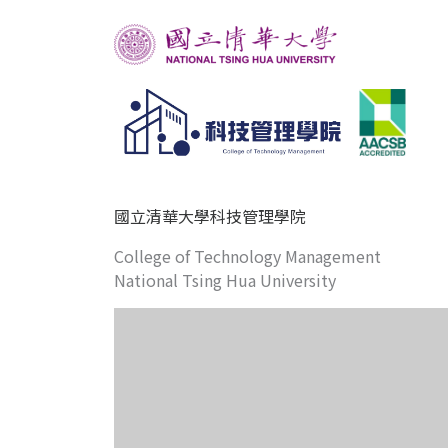
國立清華大學科技管理學院
College of Technology Management
National Tsing Hua University