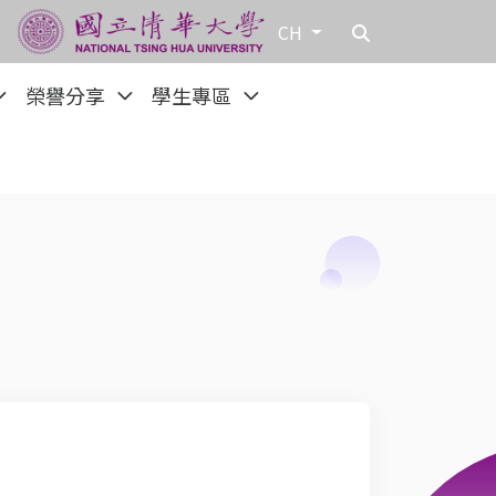
CH
榮譽分享
學生專區