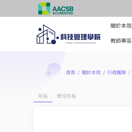
關於本
教師專
首頁
關於本院
行政團隊
院長
歷任院長