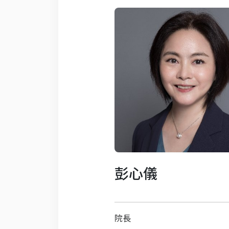
彭心儀
院長