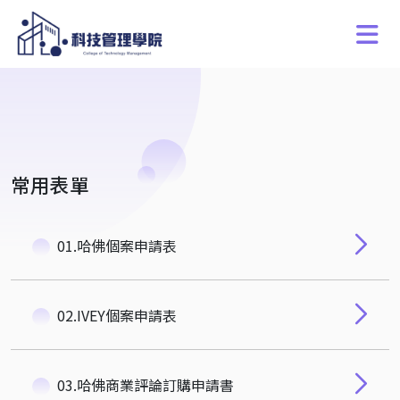
常用表單
01.哈佛個案申請表
02.IVEY個案申請表
03.哈佛商業評論訂購申請書