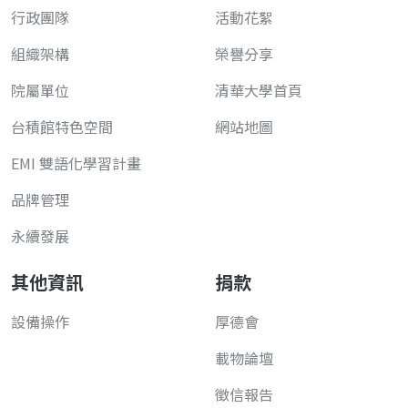
行政團隊
活動花絮
組織架構
榮譽分享
院屬單位
清華大學首頁
台積館特色空間
網站地圖
EMI 雙語化學習計畫
品牌管理
永續發展
其他資訊
捐款
設備操作
厚德會
載物論壇
徵信報告