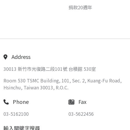
捐款20週年
Address
30013 新竹市光復路二段101號 台積館 530室
Room 530 TSMC Building, 101, Sec. 2, Kuang-Fu Road,
Hsinchu, Taiwan 30013, R.O.C.
Phone
Fax
03-5162100
03-5622456
輸入關鍵字搜尋