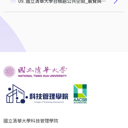
09. 國立清華大學台積館公共空間_展覽與管理辦法
國立清華大學科技管理學院