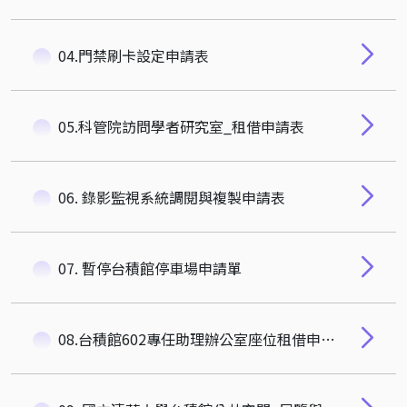
04.門禁刷卡設定申請表
05.科管院訪問學者研究室_租借申請表
06. 錄影監視系統調閱與複製申請表
07. 暫停台積館停車場申請單
08.台積館602專任助理辦公室座位租借申請表