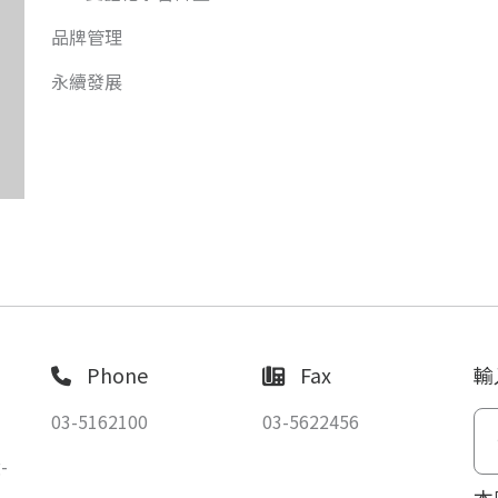
品牌管理
永續發展
Phone
Fax
輸
03-5162100
03-5622456
-