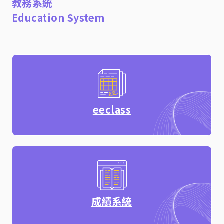
教務系統
Education System
eeclass
成績系統