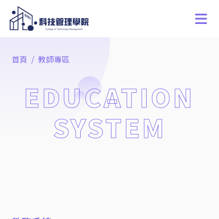
首頁
教師專區
EDUCATION
SYSTEM