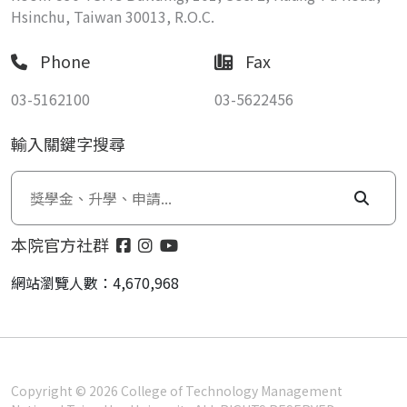
Hsinchu, Taiwan 30013, R.O.C.
Phone
Fax
03-5162100
03-5622456
輸入關鍵字搜尋
本院官方社群
網站瀏覽人數：4,670,968
Copyright © 2026 College of Technology Management