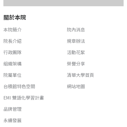
關於本院
本院簡介
院內消息
院長介紹
規章辦法
行政團隊
活動花絮
組織架構
榮譽分享
院屬單位
清華大學首頁
台積館特色空間
網站地圖
EMI 雙語化學習計畫
品牌管理
永續發展