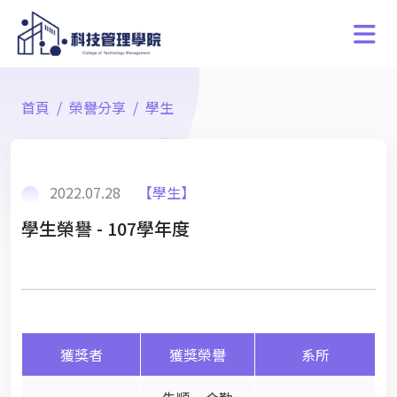
首頁
榮譽分享
學生
2022.07.28
【學生】
學生榮譽 - 107學年度
獲獎者
獲獎榮譽
系所