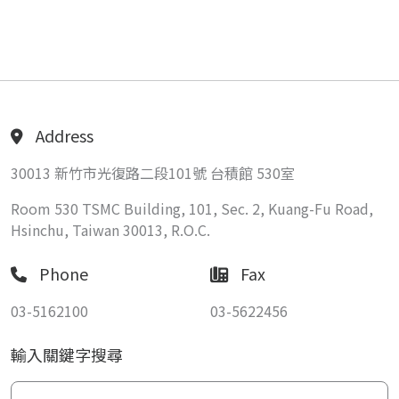
Address
30013 新竹市光復路二段101號 台積館 530室
Room 530 TSMC Building, 101, Sec. 2, Kuang-Fu Road,
Hsinchu, Taiwan 30013, R.O.C.
Phone
Fax
03-5162100
03-5622456
輸入關鍵字搜尋