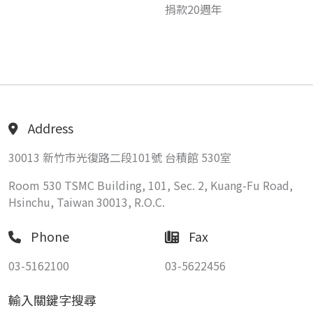
捐款20週年
Address
30013 新竹市光復路二段101號 台積館 530室
Room 530 TSMC Building, 101, Sec. 2, Kuang-Fu Road,
Hsinchu, Taiwan 30013, R.O.C.
Phone
Fax
03-5162100
03-5622456
輸入關鍵字搜尋