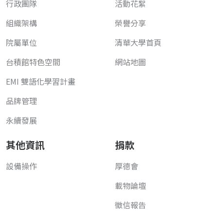
行政團隊
活動花絮
組織架構
榮譽分享
院屬單位
清華大學首頁
台積館特色空間
網站地圖
EMI 雙語化學習計畫
品牌管理
永續發展
其他資訊
捐款
設備操作
厚德會
載物論壇
徵信報告