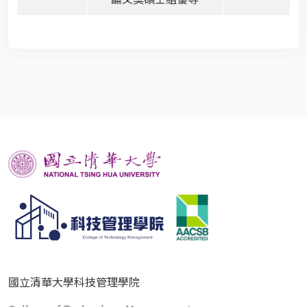
國立清華大學科技管理學院