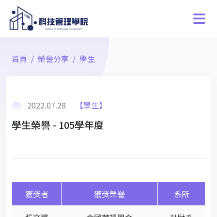
首頁
榮譽分享
學生
2022.07.28
【學生】
學生榮譽 - 105學年度
獲獎者
獲獎榮譽
系所