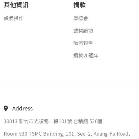
其他資訊
捐款
設備操作
厚德會
載物論壇
徵信報告
捐款20週年
Address
30013 新竹市光復路二段101號 台積館 530室
Room 530 TSMC Building, 101, Sec. 2, Kuang-Fu Road,