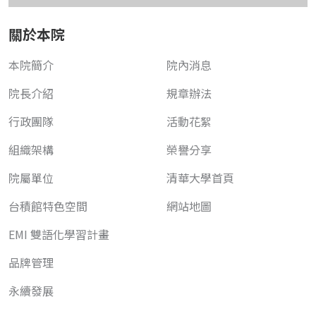
關於本院
本院簡介
院內消息
院長介紹
規章辦法
行政團隊
活動花絮
組織架構
榮譽分享
院屬單位
清華大學首頁
台積館特色空間
網站地圖
EMI 雙語化學習計畫
品牌管理
永續發展