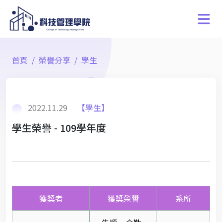
首頁
榮譽分享
學生
2022.11.29
【學生】
學生榮譽 - 109學年度
獲獎者
獲獎榮譽
系所