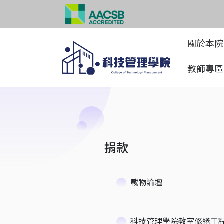
關於本
教師專
捐款
載物論壇
科技管理學院教室修繕工