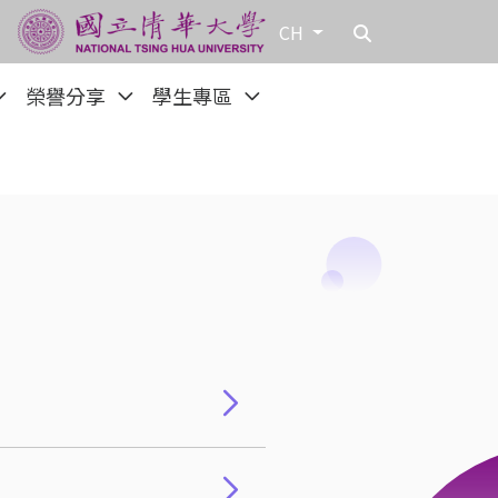
CH
榮譽分享
學生專區