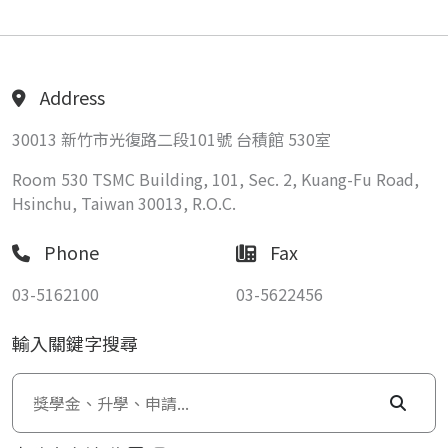
Address
30013 新竹市光復路二段101號 台積館 530室
Room 530 TSMC Building, 101, Sec. 2, Kuang-Fu Road,
Hsinchu, Taiwan 30013, R.O.C.
Phone
Fax
03-5162100
03-5622456
輸入關鍵字搜尋