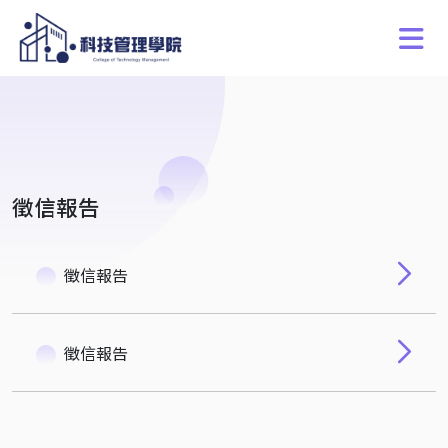
徵信報告
徵信報告
徵信報告