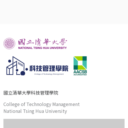
國立清華大學科技管理學院
College of Technology Management
National Tsing Hua University