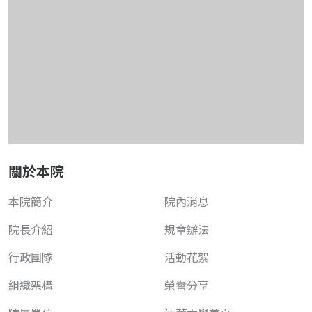
關於本院
本院簡介
院內消息
院長介紹
規章辦法
行政團隊
活動花絮
組織架構
榮譽分享