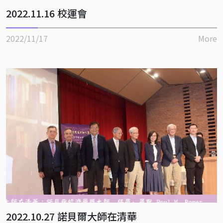
2022.11.16 校運會
2022/11/17
More
2022.10.27 諾貝爾大師在清華