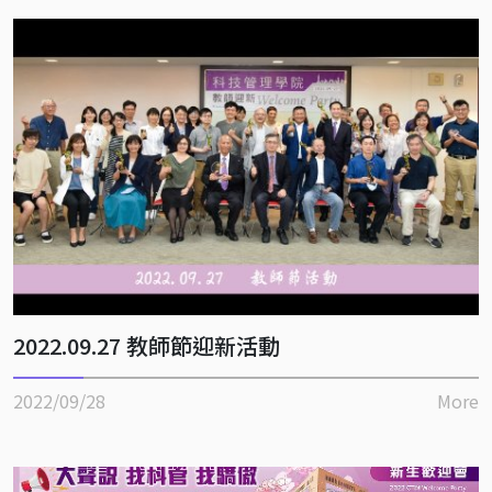
2022.09.27 教師節迎新活動
2022/09/28
More