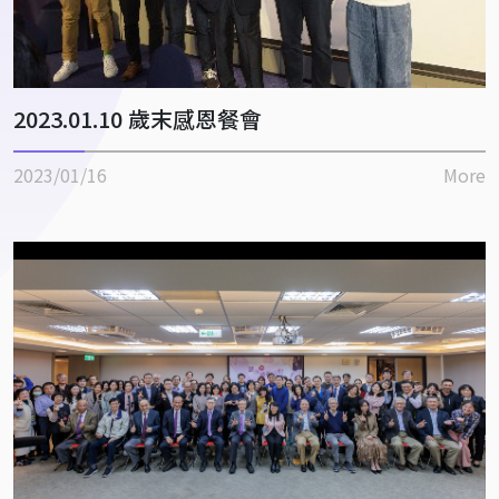
2023.01.10 歲末感恩餐會
2023/01/16
More