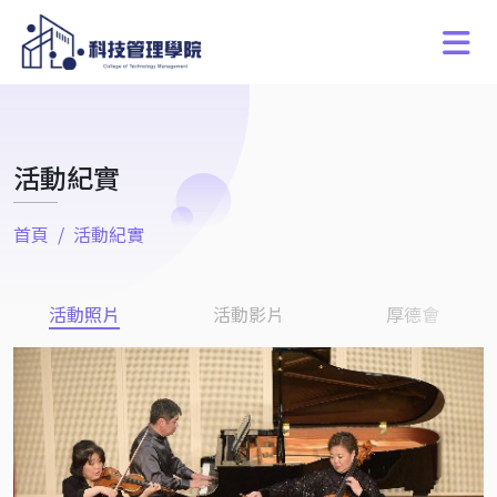
活動紀實
首頁
活動紀實
活動照片
活動影片
厚德會