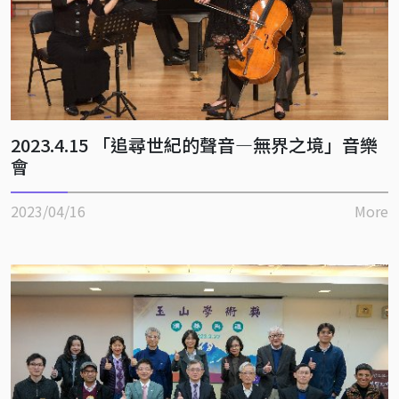
2023.4.15 「追尋世紀的聲音—無界之境」音樂
會
2023/04/16
More