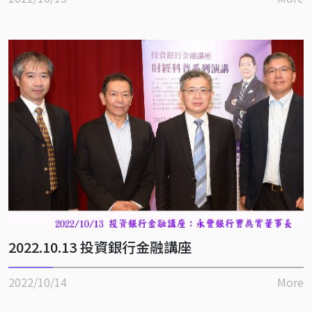
2022.10.13 投資銀行金融講座
2022/10/14
More