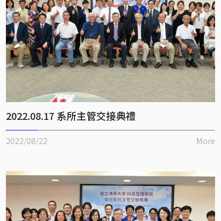
2022.08.17 系所主管交接典禮
2022/08/22
More