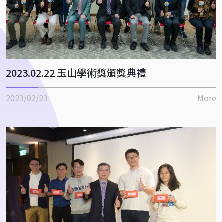
2023.02.22 玉山學術獎頒獎典禮
2023/02/23
More