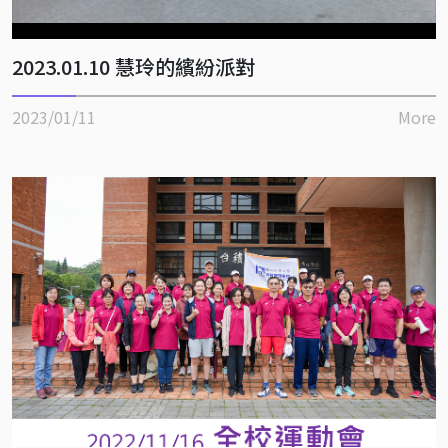
2023.01.10 慧玲的繽紛派對
2023/01/11
More