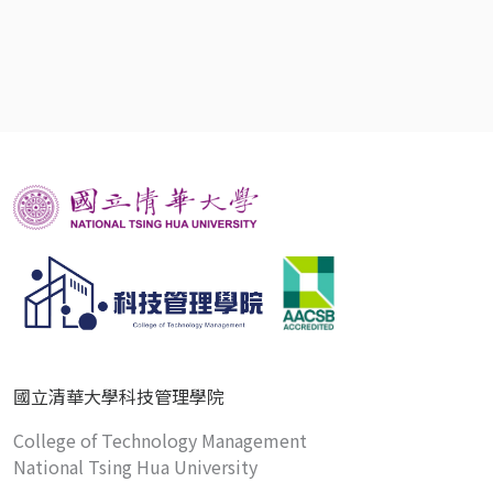
國立清華大學科技管理學院
College of Technology Management
National Tsing Hua University