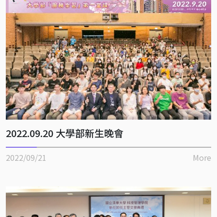
2022.09.20 大學部新生晚會
2022/09/21
More