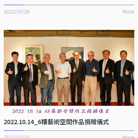
2022/10/28
More
2022.10.14_6樓藝術空間作品捐贈儀式
2022/10/15
More