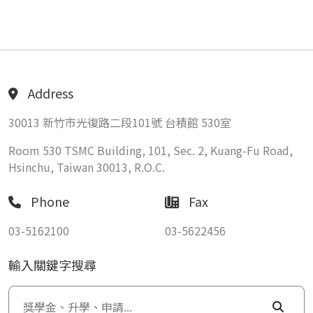
Address
30013 新竹市光復路二段101號 台積館 530室
Room 530 TSMC Building, 101, Sec. 2, Kuang-Fu Road,
Hsinchu, Taiwan 30013, R.O.C.
Phone
Fax
03-5162100
03-5622456
輸入關鍵字搜尋