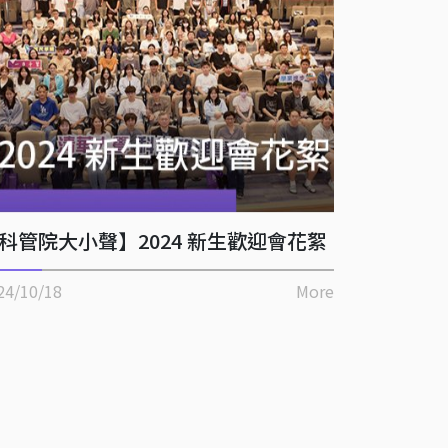
科管院大小聲】2024 新生歡迎會花絮
24/10/18
More