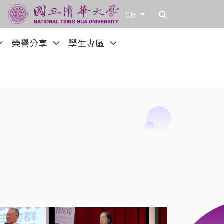
CH
榮譽分享
學生專區