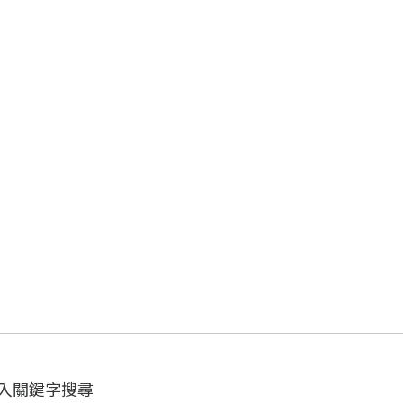
入關鍵字搜尋