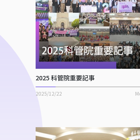
2025 科管院重要記事
2025/12/22
M