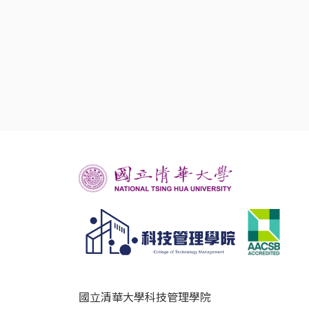
國立清華大學科技管理學院