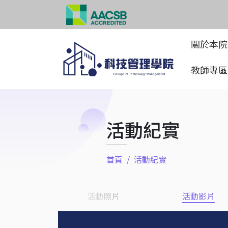
關於本
教師專
活動紀實
首頁
活動紀實
活動照片
活動影片