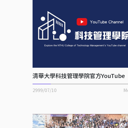
清華大學科技管理學院官方YouTube
2999/07/10
M