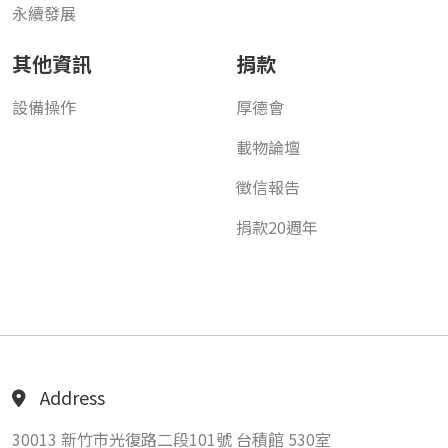
永續發展
其他資訊
捐款
設備操作
厚德會
載物論壇
徵信報告
捐款20週年
Address
30013 新竹市光復路二段101號 台積館 530室