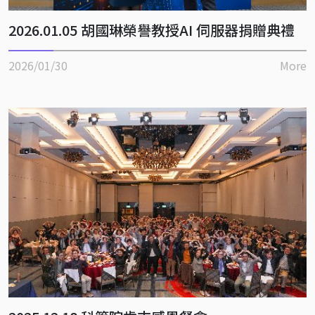
2026.01.05 胡國琳榮譽教授AI 伺服器捐贈典禮
2026/01/30
More