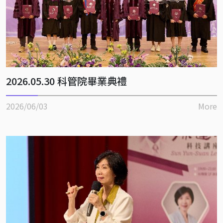
2026.05.30 科管院畢業典禮
2026/06/03
More