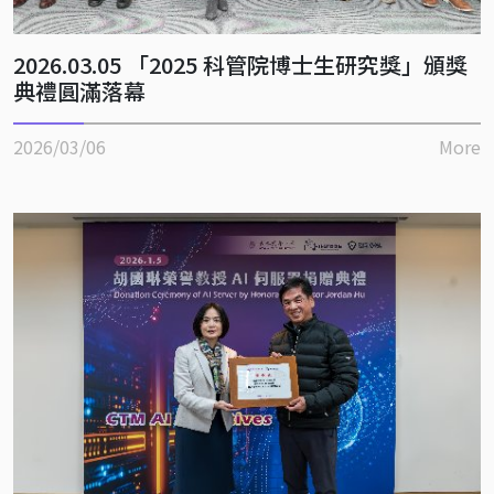
2026.03.05 「2025 科管院博士生研究獎」頒獎
典禮圓滿落幕
2026/03/06
More