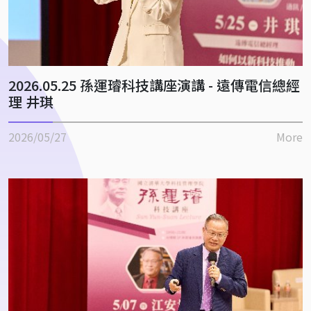
2026.05.25 孫運璿科技講座演講 - 遠傳電信總經
理 井琪
2026/05/27
More