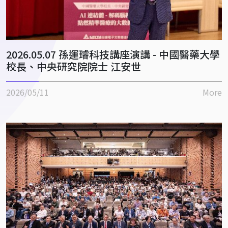
2026.05.07 孫運璿科技講座演講 - 中國醫藥大學
校長、中央研究院院士 江安世
2026/05/11
More