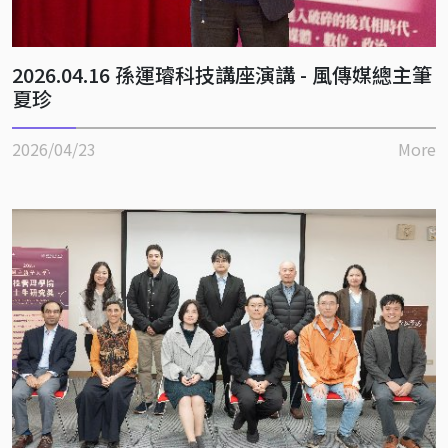
2026.04.16 孫運璿科技講座演講 - 風傳媒總主筆
夏珍
2026/04/23
More