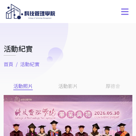
活動紀實
首頁
活動紀實
活動照片
活動影片
厚德會