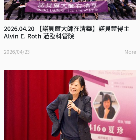
2026.04.20 【諾貝爾大師在清華】諾貝爾得主
Alvin E. Roth 蒞臨科管院
2026/04/23
More