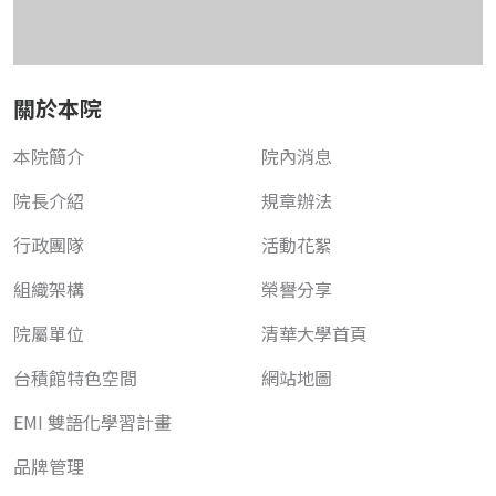
關於本院
本院簡介
院內消息
院長介紹
規章辦法
行政團隊
活動花絮
組織架構
榮譽分享
院屬單位
清華大學首頁
台積館特色空間
網站地圖
EMI 雙語化學習計畫
品牌管理