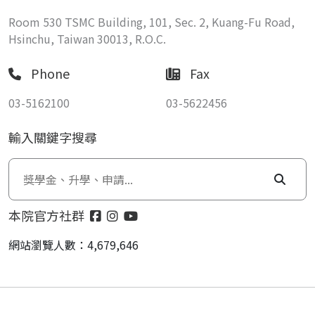
Room 530 TSMC Building, 101, Sec. 2, Kuang-Fu Road,
Hsinchu, Taiwan 30013, R.O.C.
Phone
Fax
03-5162100
03-5622456
輸入關鍵字搜尋
本院官方社群
網站瀏覽人數：4,679,646