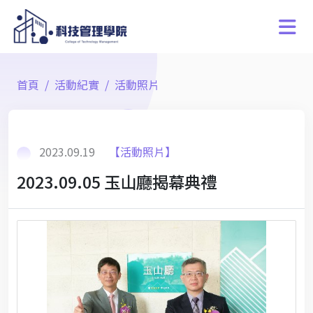
首頁
活動紀實
活動照片
2023.09.19
【活動照片】
2023.09.05 玉山廳揭幕典禮