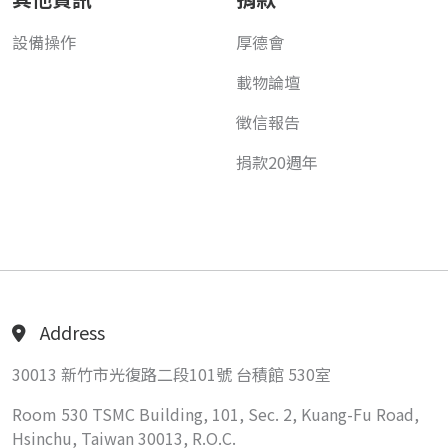
設備操作
厚德會
載物論壇
徵信報告
捐款20週年
Address
30013 新竹市光復路二段101號 台積館 530室
Room 530 TSMC Building, 101, Sec. 2, Kuang-Fu Road,
Hsinchu, Taiwan 30013, R.O.C.