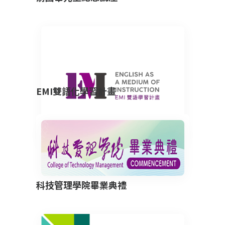
EMI雙語化學習計畫
科技管理學院畢業典禮