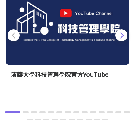
清華大學科技管理學院官方YouTube