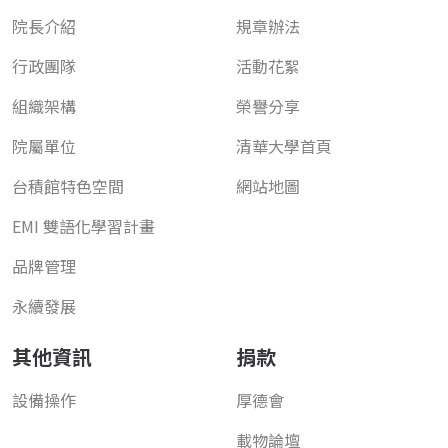
院長介紹
規章辦法
行政團隊
活動花絮
組織架構
榮譽分享
院屬單位
清華大學首頁
台積館特色空間
網站地圖
EMI 雙語化學習計畫
品牌管理
永續發展
其他資訊
捐款
設備操作
厚德會
載物論壇