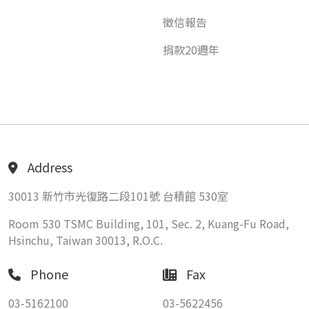
徵信報告
捐款20週年
Address
30013 新竹市光復路二段101號 台積館 530室
Room 530 TSMC Building, 101, Sec. 2, Kuang-Fu Road,
Hsinchu, Taiwan 30013, R.O.C.
Phone
Fax
03-5162100
03-5622456