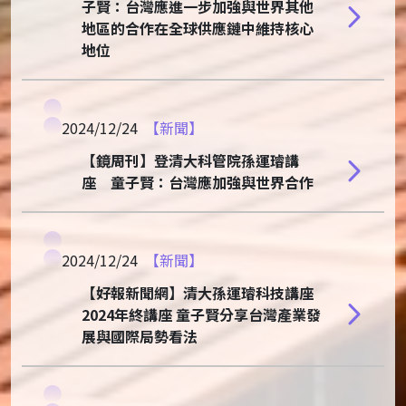
子賢：台灣應進一步加強與世界其他
地區的合作在全球供應鏈中維持核心
地位
2024/12/24
【新聞】
【鏡周刊】登清大科管院孫運璿講
座 童子賢：台灣應加強與世界合作
2024/12/24
【新聞】
【好報新聞網】清大孫運璿科技講座
2024年終講座 童子賢分享台灣產業發
展與國際局勢看法