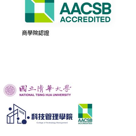
商學院認證