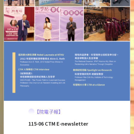
【院電子報】
115-06 CTM E-newsletter