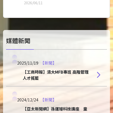
2026/06/11
媒體新聞
2025/11/19
【新聞】
【工商時報】清大MFB專班 高階管理
人才搖籃
2024/12/24
【新聞】
【亞太新聞網】孫運璿科技講座 童