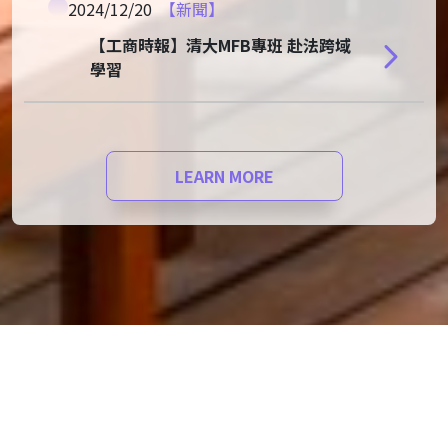
2024/12/20
【新聞】
【工商時報】清大MFB專班 赴法跨域
學習
LEARN MORE