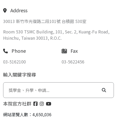
Address
30013 新竹市光復路二段101號 台積館 530室
Room 530 TSMC Building, 101, Sec. 2, Kuang-Fu Road,
Hsinchu, Taiwan 30013, R.O.C.
Phone
Fax
03-5162100
03-5622456
輸入關鍵字搜尋
本院官方社群
網站瀏覽人數：4,650,036