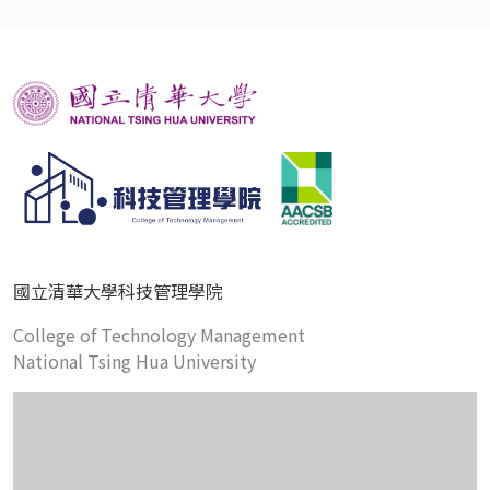
國立清華大學科技管理學院
College of Technology Management
National Tsing Hua University