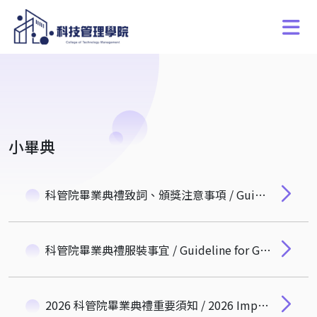
小畢典
科管院畢業典禮致詞、頒獎注意事項 / Guidelines for Commencement Speech & Award Presentation
科管院畢業典禮服裝事宜 / Guideline for Graduation Gown Attire
2026 科管院畢業典禮重要須知 / 2026 Important Notice for the CTM Commencement