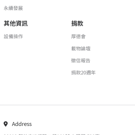
永續發展
其他資訊
捐款
設備操作
厚德會
載物論壇
徵信報告
捐款20週年
Address