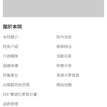
關於本院
本院簡介
院內消息
院長介紹
規章辦法
行政團隊
活動花絮
組織架構
榮譽分享
院屬單位
清華大學首頁
台積館特色空間
網站地圖
EMI 雙語化學習計畫
品牌管理