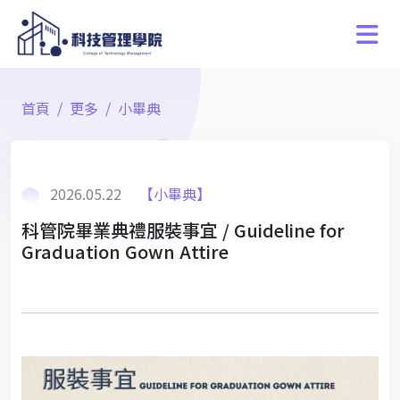
首頁
更多
小畢典
2026.05.22
【小畢典】
科管院畢業典禮服裝事宜 / Guideline for
Graduation Gown Attire