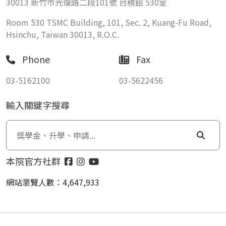
30013 新竹市光復路二段101號 台積館 530室
Room 530 TSMC Building, 101, Sec. 2, Kuang-Fu Road,
Hsinchu, Taiwan 30013, R.O.C.
Phone
Fax
03-5162100
03-5622456
輸入關鍵字搜尋
本院官方社群
網站瀏覽人數：4,647,933