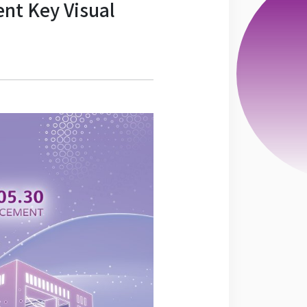
 Key Visual