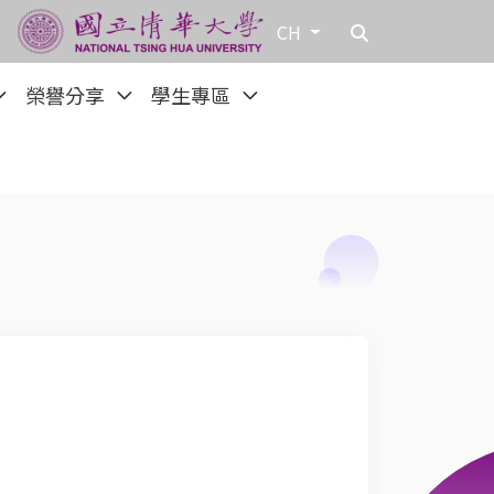
CH
榮譽分享
學生專區