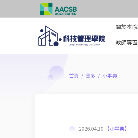
關於本
教師專
首頁
更多
小畢典
2026.04.10
【小畢典】