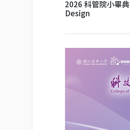
2026 科管院小畢典設計
Design