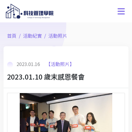
首頁
活動紀實
活動照片
2023.01.16
【活動照片】
2023.01.10 歲末感恩餐會