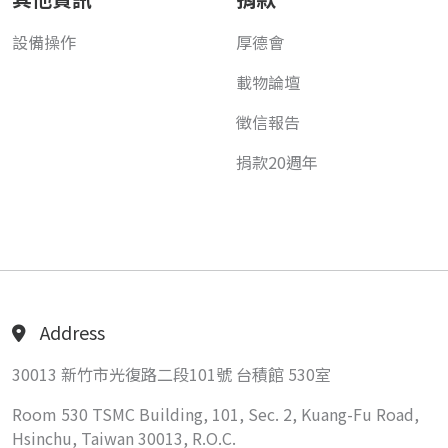
設備操作
厚德會
載物論壇
徵信報告
捐款20週年
Address
30013 新竹市光復路二段101號 台積館 530室
Room 530 TSMC Building, 101, Sec. 2, Kuang-Fu Road,
Hsinchu, Taiwan 30013, R.O.C.