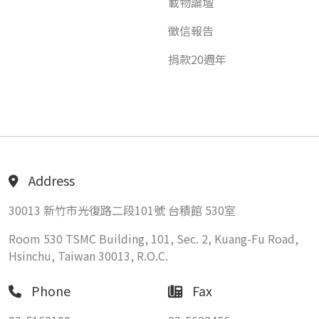
載物論壇
徵信報告
捐款20週年
Address
30013 新竹市光復路二段101號 台積館 530室
Room 530 TSMC Building, 101, Sec. 2, Kuang-Fu Road,
Hsinchu, Taiwan 30013, R.O.C.
Phone
Fax