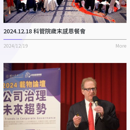
2024.12.18 科管院歲末感恩餐會
2024/12/19
More