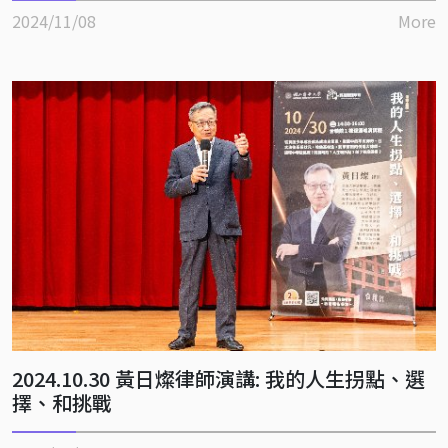
2024/11/08
More
2024.10.30 黃日燦律師演講: 我的人生拐點、選
擇、和挑戰