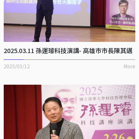
2025.03.11 孫運璿科技演講- 高雄市市長陳其邁
2025/03/12
More