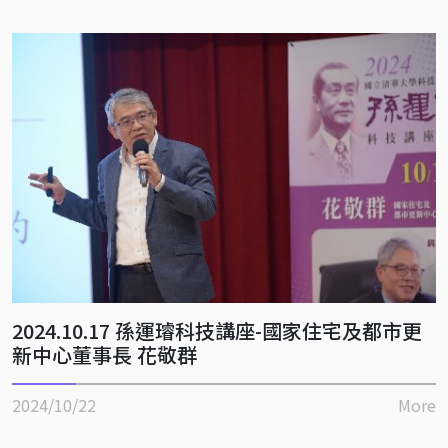
2024.10.17 孫運璿科技講座-國家住宅及都市更
新中心董事長 花敬群
2024/10/22
More