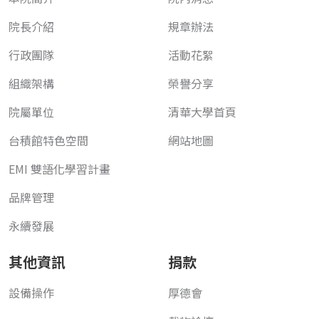
院長介紹
規章辦法
行政團隊
活動花絮
組織架構
榮譽分享
院屬單位
清華大學首頁
台積館特色空間
網站地圖
EMI 雙語化學習計畫
品牌管理
永續發展
其他資訊
捐款
設備操作
厚德會