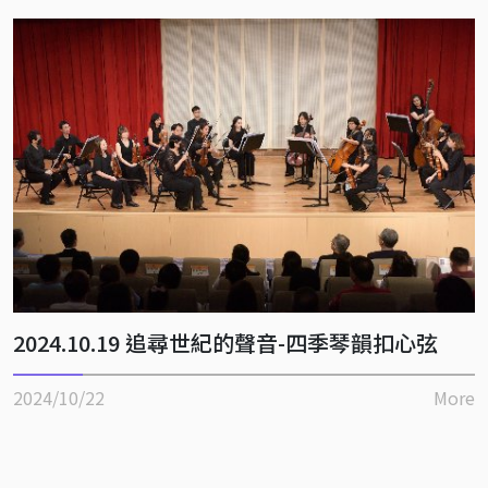
2024.10.19 追尋世紀的聲音-四季琴韻扣心弦
2024/10/22
More