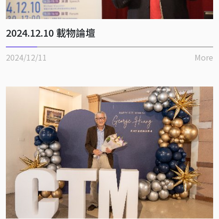
2024.12.10 載物論壇
2024/12/11
More