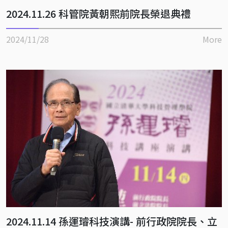
2024.11.26 科管院黃朝熙前院長榮退典禮
2024/11/28
More
2024.11.14 孫運璿科技演講- 前行政院院長、立