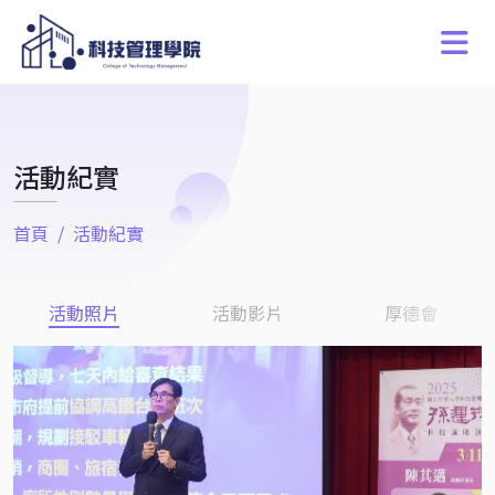
活動紀實
首頁
活動紀實
活動照片
活動影片
厚德會