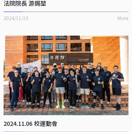
法院院長 游錫堃
2024/11/15
More
2024.11.06 校運動會