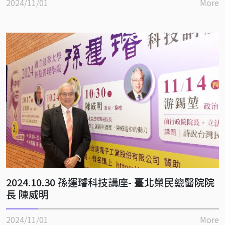
2024/11/01
More
2024.10.30 孫運璿科技講座- 臺北榮民總醫院院
長 陳威明
2024/11/01
More