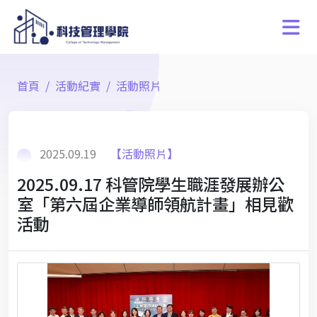
首頁
活動紀實
活動照片
2025.09.19
【活動照片】
2025.09.17 科管院學生職涯發展辦公
室「第六屆企業導師領航計畫」相見歡
活動