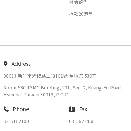
徵信報告
捐款20週年
Address
30013 新竹市光復路二段101號 台積館 530室
Room 530 TSMC Building, 101, Sec. 2, Kuang-Fu Road,
Hsinchu, Taiwan 30013, R.O.C.
Phone
Fax
03-5162100
03-5622456