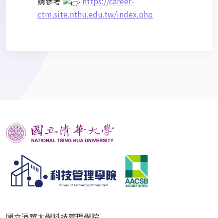
請參考
https://career-
ctm.site.nthu.edu.tw/index.php
國立清華大學科技管理學院