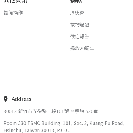
設備操作
厚德會
載物論壇
徵信報告
捐款20週年
Address
30013 新竹市光復路二段101號 台積館 530室
Room 530 TSMC Building, 101, Sec. 2, Kuang-Fu Road,
Hsinchu, Taiwan 30013, R.O.C.