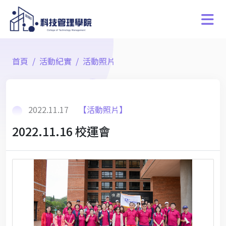
首頁
活動紀實
活動照片
2022.11.17
【活動照片】
2022.11.16 校運會