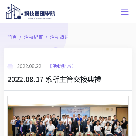
首頁
活動紀實
活動照片
2022.08.22
【活動照片】
2022.08.17 系所主管交接典禮