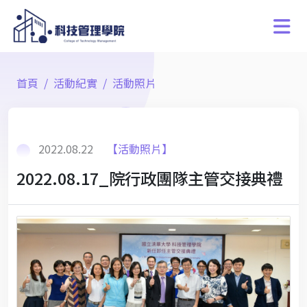
首頁
活動紀實
活動照片
2022.08.22
【活動照片】
2022.08.17_院行政團隊主管交接典禮