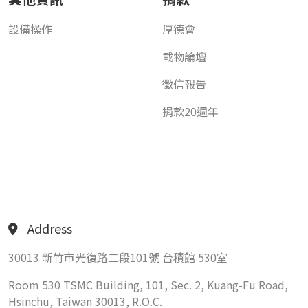
設備操作
厚德會
載物論壇
徵信報告
捐款20週年
Address
30013 新竹市光復路二段101號 台積館 530室
Room 530 TSMC Building, 101, Sec. 2, Kuang-Fu Road,
Hsinchu, Taiwan 30013, R.O.C.