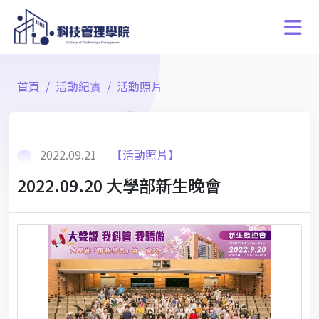
首頁
活動紀實
活動照片
2022.09.21
【活動照片】
2022.09.20 大學部新生晚會