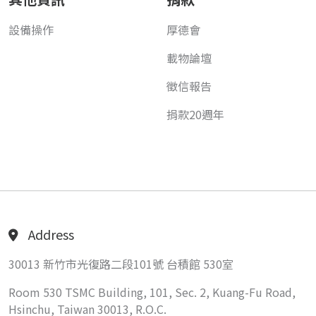
設備操作
厚德會
載物論壇
徵信報告
捐款20週年
Address
30013 新竹市光復路二段101號 台積館 530室
Room 530 TSMC Building, 101, Sec. 2, Kuang-Fu Road,
Hsinchu, Taiwan 30013, R.O.C.