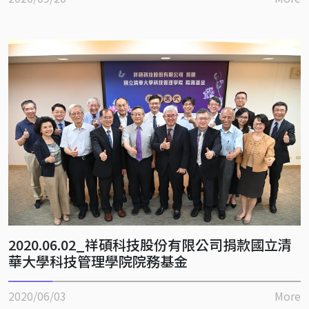
2020.06.02_祥碩科技股份有限公司捐款國立清
華大學科技管理學院院務基金
2020/06/03
More