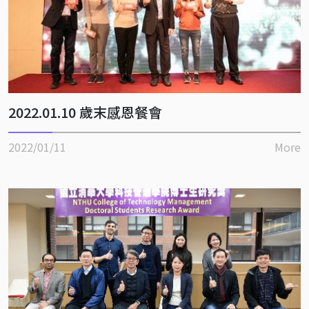
2022.01.10 歲末感恩餐會
2022/01/11
More