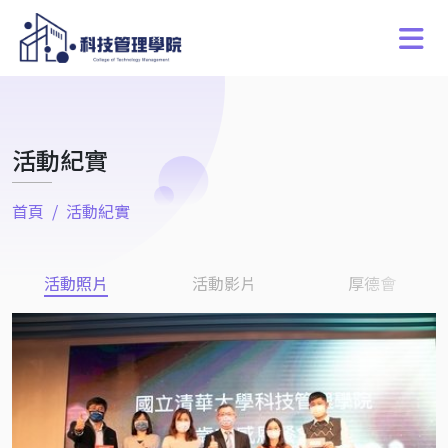
活動紀實
首頁
活動紀實
活動照片
活動影片
厚德會