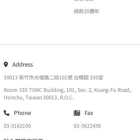
捐款20週年
Address
30013 新竹市光復路二段101號 台積館 530室
Room 530 TSMC Building, 101, Sec. 2, Kuang-Fu Road,
Hsinchu, Taiwan 30013, R.O.C.
Phone
Fax
03-5162100
03-5622456