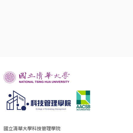
國立清華大學科技管理學院