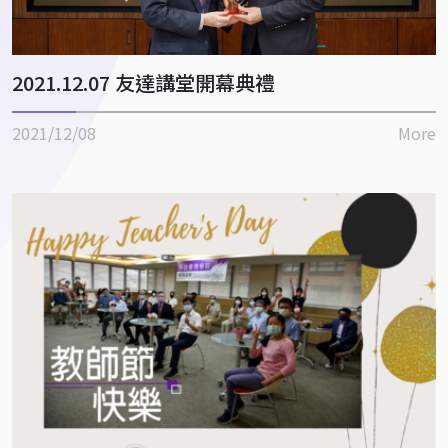
2021.12.07 友達講堂開幕典禮
2021/12/08
More