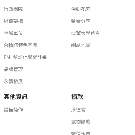
行政團隊
活動花絮
組織架構
榮譽分享
院屬單位
清華大學首頁
台積館特色空間
網站地圖
EMI 雙語化學習計畫
品牌管理
永續發展
其他資訊
捐款
設備操作
厚德會
載物論壇
徵信報告