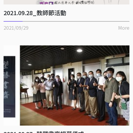
2021.09.28_教師節活動
2021/09/29
More