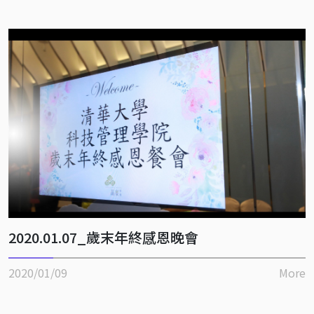
2020.01.07_歲末年終感恩晚會
2020/01/09
More