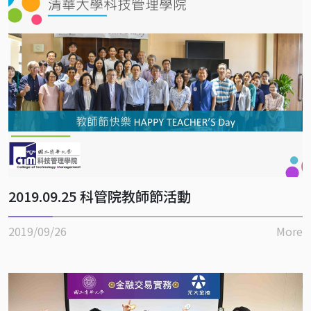
2019.09.25 科管院教師節活動
2019/09/26
More