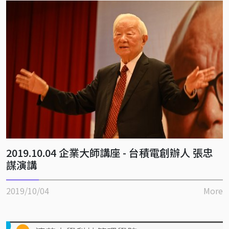
2019.10.04 企業大師講座 - 台積電創辦人 張忠
謀演講
2019/10/04
More