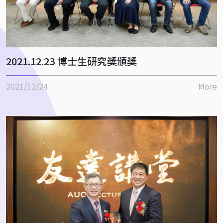
2021.12.23 博士生研究獎頒獎
2021/12/24
More