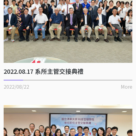
2022.08.17 系所主管交接典禮
2022/08/22
More