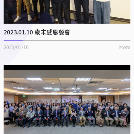
2023.01.10 歲末感恩餐會
2023/01/16
More