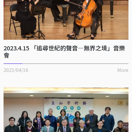
2023.4.15 「追尋世紀的聲音—無界之境」音樂
會
2023/04/16
More