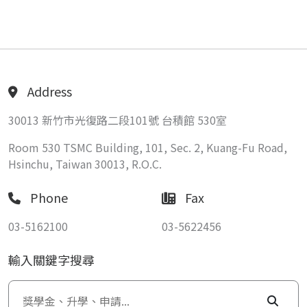
Address
30013 新竹市光復路二段101號 台積館 530室
Room 530 TSMC Building, 101, Sec. 2, Kuang-Fu Road,
Hsinchu, Taiwan 30013, R.O.C.
Phone
Fax
03-5162100
03-5622456
輸入關鍵字搜尋