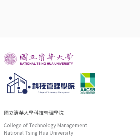
國立清華大學科技管理學院
College of Technology Management
National Tsing Hua University