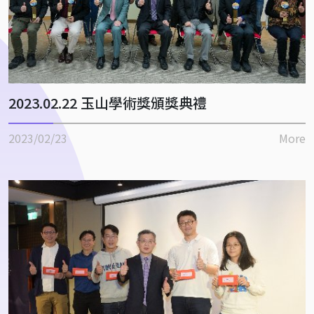
2023.02.22 玉山學術獎頒獎典禮
2023/02/23
More