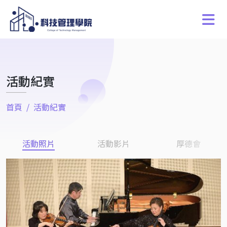
活動紀實
首頁
活動紀實
活動照片
活動影片
厚德會