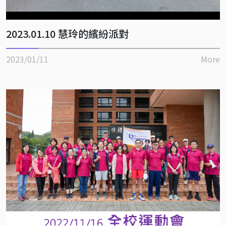
2023.01.10 慧玲的繽紛派對
2023/01/11
More