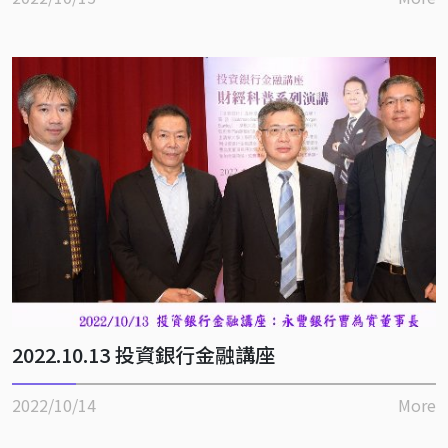
2022.10.13 投資銀行金融講座
2022/10/14
More