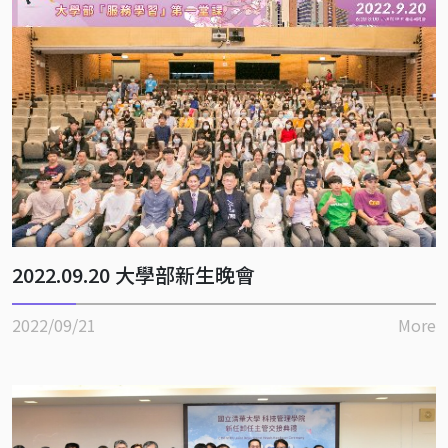
2022.09.20 大學部新生晚會
2022/09/21
More