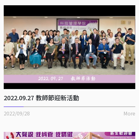
2022.09.27 教師節迎新活動
2022/09/28
More