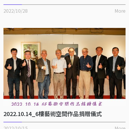
2022/10/28
More
2022.10.14_6樓藝術空間作品捐贈儀式
2022/10/15
More