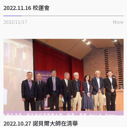
2022.11.16 校運會
2022/11/17
More
2022.10.27 諾貝爾大師在清華