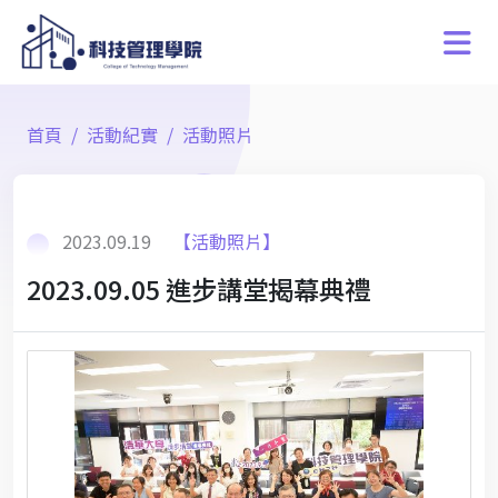
首頁
活動紀實
活動照片
2023.09.19
【活動照片】
2023.09.05 進步講堂揭幕典禮