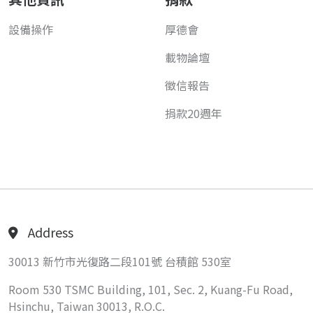
設備操作
厚德會
載物論壇
徵信報告
捐款20週年
Address
30013 新竹市光復路二段101號 台積館 530室
Room 530 TSMC Building, 101, Sec. 2, Kuang-Fu Road,
Hsinchu, Taiwan 30013, R.O.C.