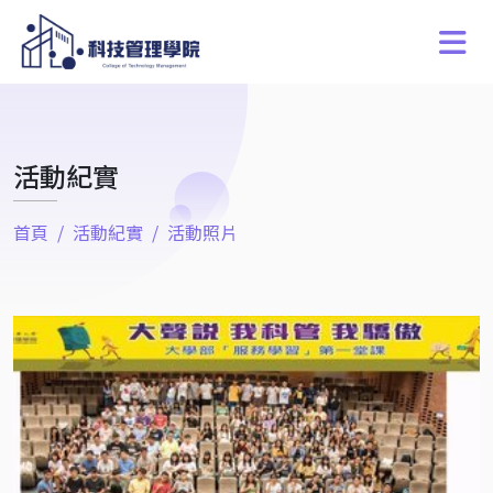
活動紀實
首頁
活動紀實
活動照片