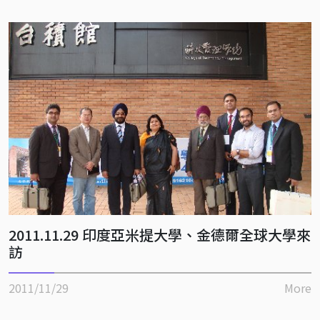
2011.11.29 印度亞米提大學、金德爾全球大學來
訪
2011/11/29
More