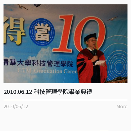
2010.06.12 科技管理學院畢業典禮
2010/06/12
More