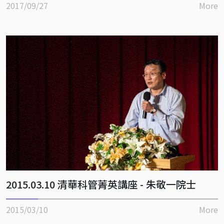
2017/09/27
More
2015.03.10 清華科管菁英講座 - 朱敬一院士
2015/03/10
More