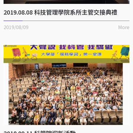
2019.08.08 科技管理學院系所主管交接典禮
2019/08/09
More