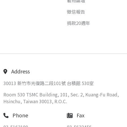
載物論壇
徵信報告
捐款20週年
Address
30013 新竹市光復路二段101號 台積館 530室
Room 530 TSMC Building, 101, Sec. 2, Kuang-Fu Road,
Hsinchu, Taiwan 30013, R.O.C.
Phone
Fax
03-5162100
03-5622456