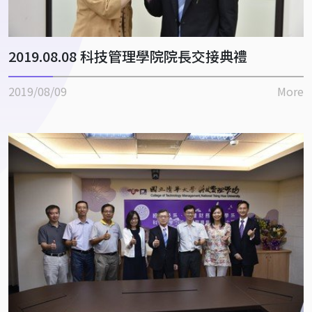
2019.08.08 科技管理學院院長交接典禮
2019/08/09
More