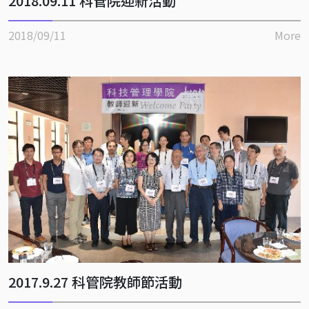
2018.09.11 科管院迎新活動
2018/09/11
More
2017.9.27 科管院教師節活動