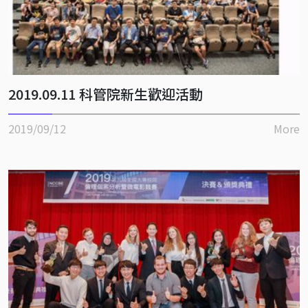
2019.09.11 科管院新生歡迎活動
2019/09/12
More