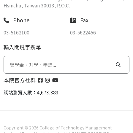
Hsinchu, Taiwan 30013, R.O.C.
Phone
Fax
03-5162100
03-5622456
輸入關鍵字搜尋
本院官方社群
網站瀏覽人數：4,673,383
Copyright © 2026 College of Technology Management