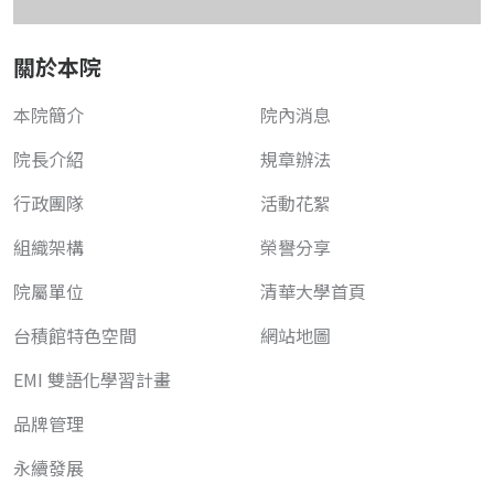
關於本院
本院簡介
院內消息
院長介紹
規章辦法
行政團隊
活動花絮
組織架構
榮譽分享
院屬單位
清華大學首頁
台積館特色空間
網站地圖
EMI 雙語化學習計畫
品牌管理
永續發展