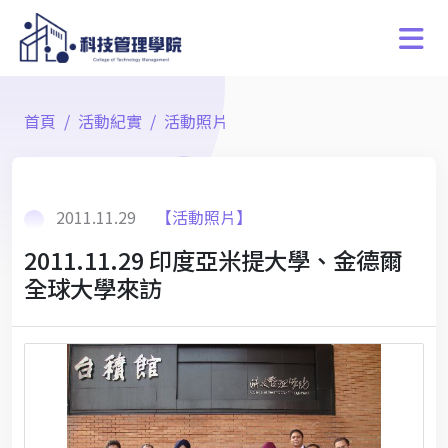
首頁
活動紀實
活動照片
2011.11.29
【活動照片】
2011.11.29 印度亞米提大學、金德爾
全球大學來訪