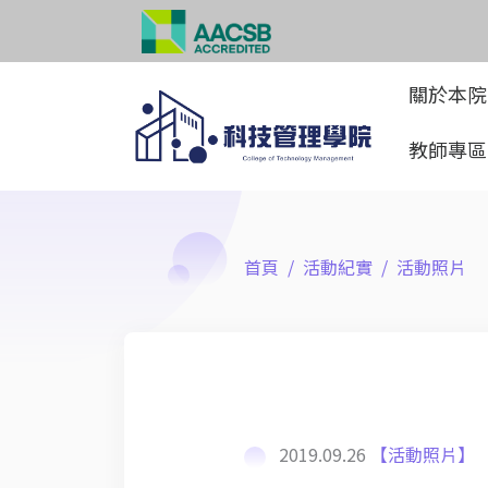
關於本
教師專
首頁
活動紀實
活動照片
2019.09.26
【活動照片】