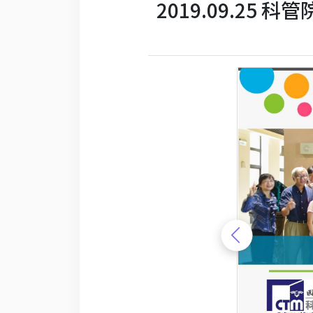
2019.09.25 