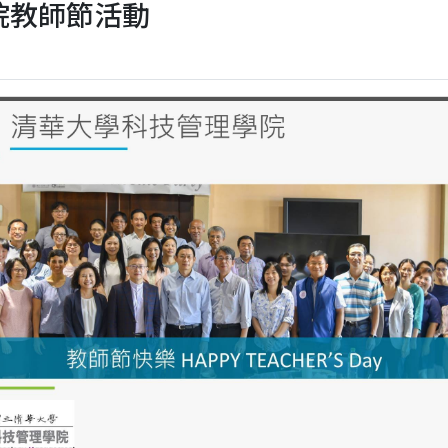
科管院教師節活動