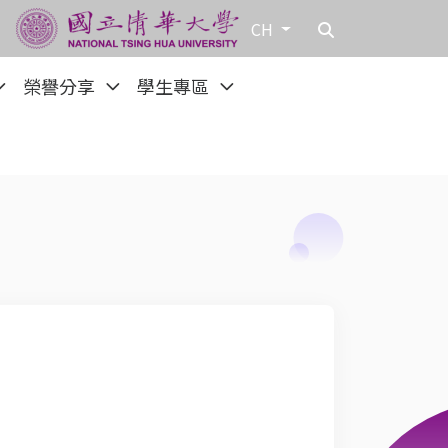
CH
榮譽分享
學生專區