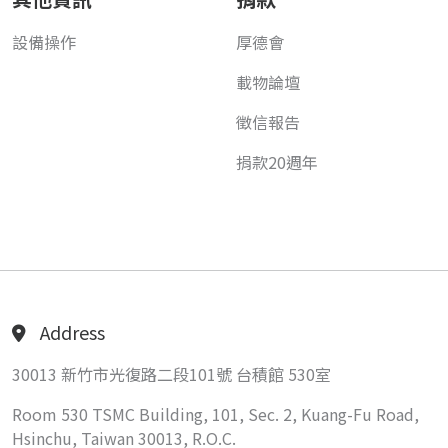
設備操作
厚德會
載物論壇
徵信報告
捐款20週年
Address
30013 新竹市光復路二段101號 台積館 530室
Room 530 TSMC Building, 101, Sec. 2, Kuang-Fu Road,
Hsinchu, Taiwan 30013, R.O.C.