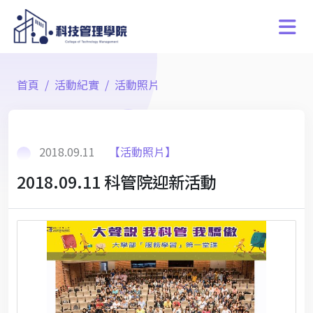
首頁
活動紀實
活動照片
2018.09.11
【活動照片】
2018.09.11 科管院迎新活動