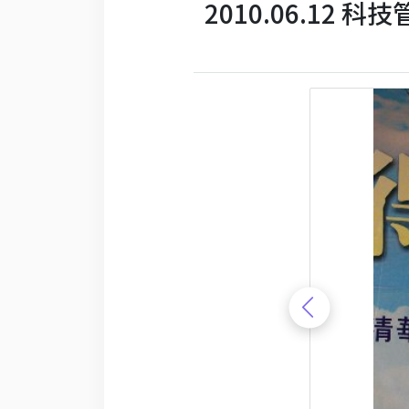
2010.06.12