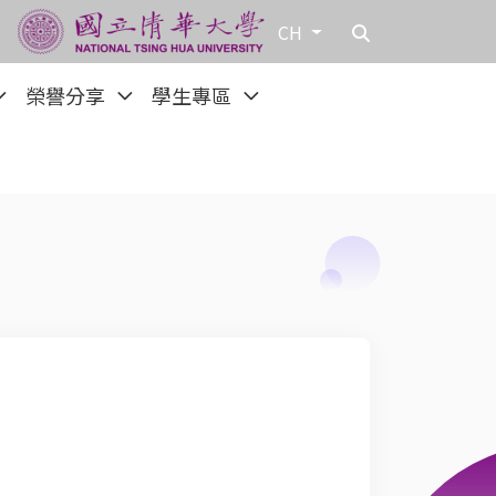
CH
榮譽分享
學生專區