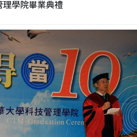
 科技管理學院畢業典禮