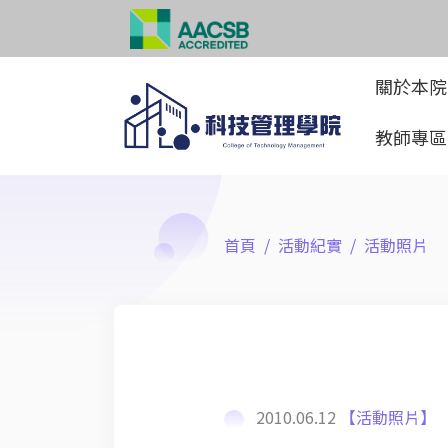
關於本
教師專
首頁
活動紀實
活動照片
2010.06.12
【活動照片】