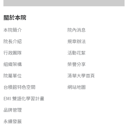
關於本院
本院簡介
院內消息
院長介紹
規章辦法
行政團隊
活動花絮
組織架構
榮譽分享
院屬單位
清華大學首頁
台積館特色空間
網站地圖
EMI 雙語化學習計畫
品牌管理
永續發展