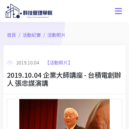
首頁
活動紀實
活動照片
2019.10.04
【活動照片】
2019.10.04 企業大師講座 - 台積電創辦
人 張忠謀演講