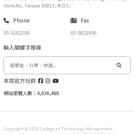
Hsinchu, Taiwan 30013, R.O.C.
Phone
Fax
03-5162100
03-5622456
輸入關鍵字搜尋
本院官方社群
網站瀏覽人數：4,636,488
Copyright © 2026 College of Technology Management