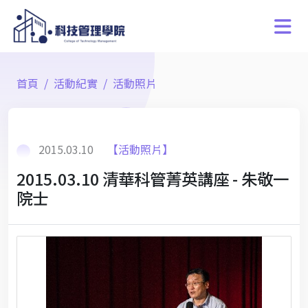
首頁
活動紀實
活動照片
2015.03.10
【活動照片】
2015.03.10 清華科管菁英講座 - 朱敬一
院士