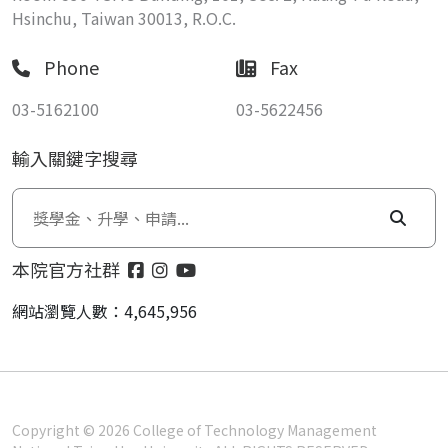
Hsinchu, Taiwan 30013, R.O.C.
Phone
Fax
03-5162100
03-5622456
輸入關鍵字搜尋
本院官方社群
網站瀏覽人數：4,645,956
Copyright © 2026 College of Technology Management