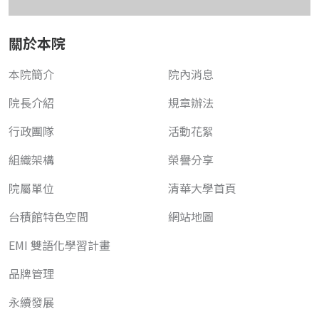
關於本院
本院簡介
院內消息
院長介紹
規章辦法
行政團隊
活動花絮
組織架構
榮譽分享
院屬單位
清華大學首頁
台積館特色空間
網站地圖
EMI 雙語化學習計畫
品牌管理
永續發展