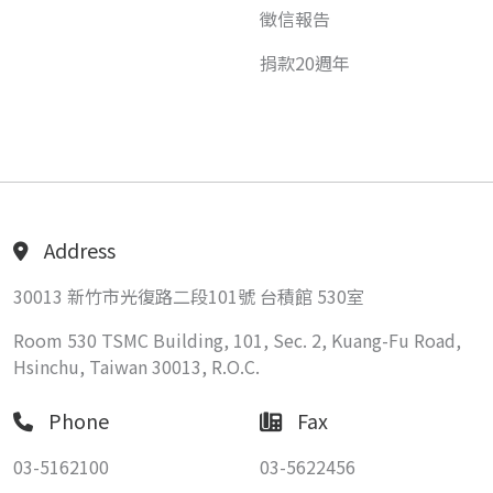
徵信報告
捐款20週年
Address
30013 新竹市光復路二段101號 台積館 530室
Room 530 TSMC Building, 101, Sec. 2, Kuang-Fu Road,
Hsinchu, Taiwan 30013, R.O.C.
Phone
Fax
03-5162100
03-5622456