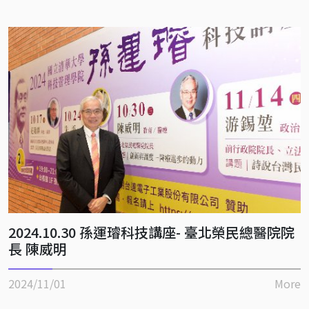
2024.10.30 孫運璿科技講座- 臺北榮民總醫院院
長 陳威明
2024/11/01
More