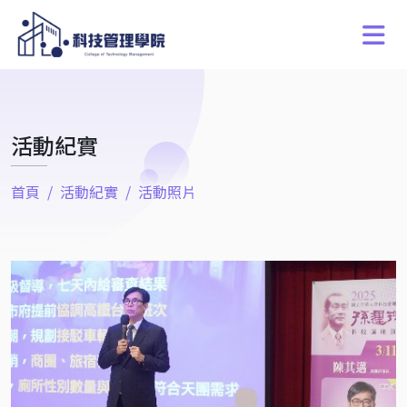
活動紀實
首頁
活動紀實
活動照片