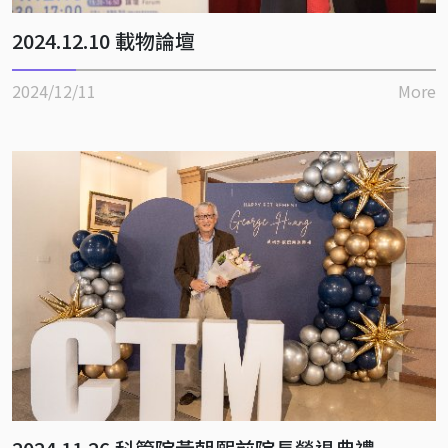
2024.12.10 載物論壇
2024/12/11
More