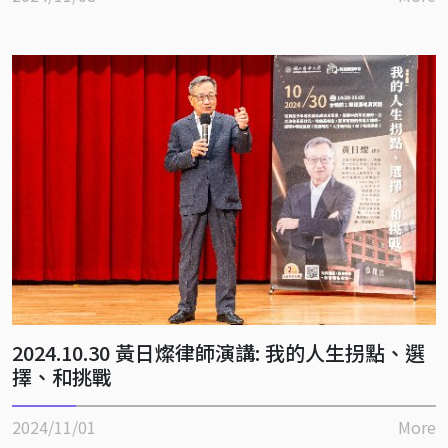
2024.10.30 黃日燦律師演講: 我的人生拐點、選
擇、和挑戰
2024/11/01
More