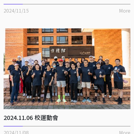
2024/11/15
More
2024.11.06 校運動會
2024/11/08
More