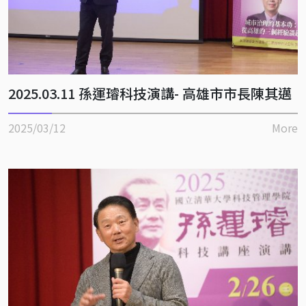
2025.03.11 孫運璿科技演講- 高雄市市長陳其邁
2025/03/12
More