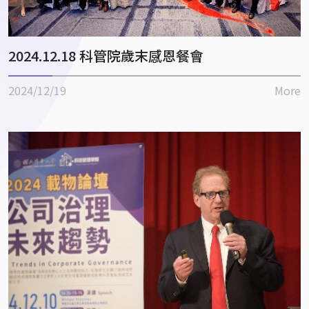
2024.12.18 科管院歲末感恩餐會
2024/12/19
More