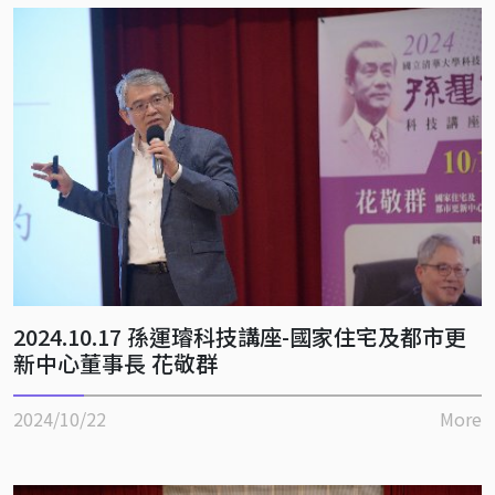
2024.10.17 孫運璿科技講座-國家住宅及都市更
新中心董事長 花敬群
2024/10/22
More