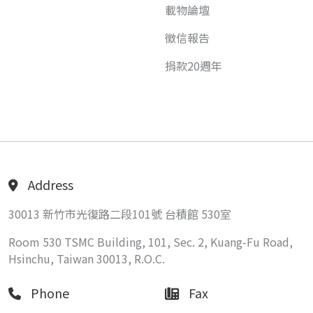
載物論壇
徵信報告
捐款20週年
Address
30013 新竹市光復路二段101號 台積館 530室
Room 530 TSMC Building, 101, Sec. 2, Kuang-Fu Road,
Hsinchu, Taiwan 30013, R.O.C.
Phone
Fax