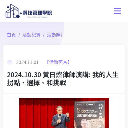
首頁
活動紀實
活動照片
2024.11.01
【活動照片】
2024.10.30 黃日燦律師演講: 我的人生
拐點、選擇、和挑戰