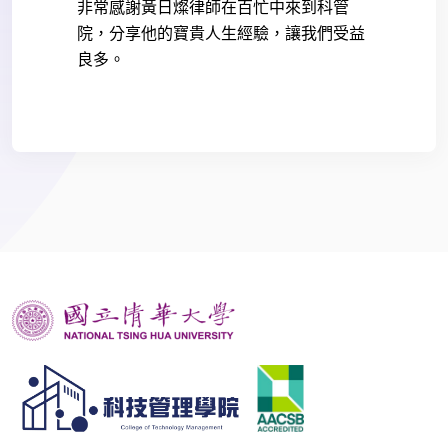
非常感謝黃日燦律師在百忙中來到科管
院，分享他的寶貴人生經驗，讓我們受益
良多。