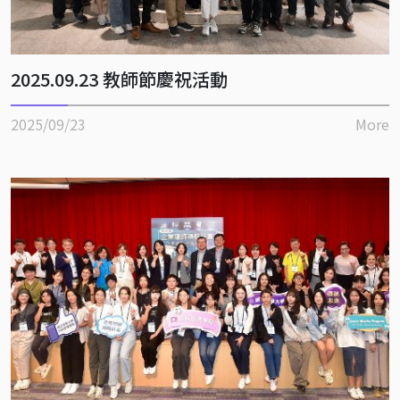
2025.09.23 教師節慶祝活動
2025/09/23
More