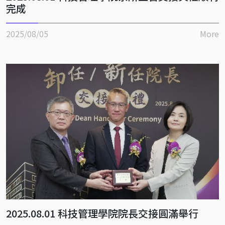
完成
2025/08/05
More
2025.08.01 科技管理學院院長交接圓滿舉行