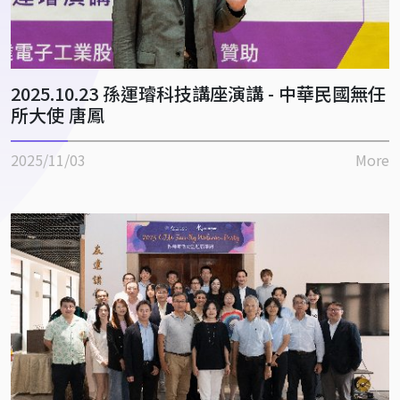
2025.10.23 孫運璿科技講座演講 - 中華民國無任
所大使 唐鳳
2025/11/03
More