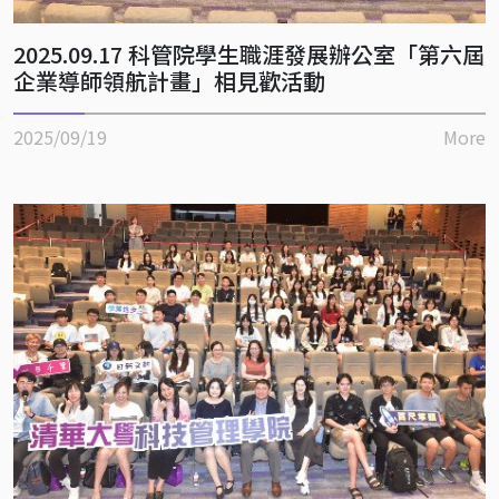
2025.09.17 科管院學生職涯發展辦公室「第六屆
企業導師領航計畫」相見歡活動
2025/09/19
More