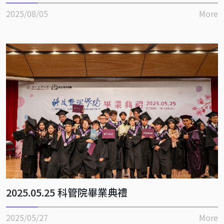
2025/08/05
More
2025.05.25 科管院畢業典禮
2025/05/27
More