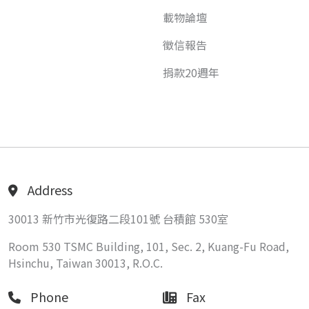
載物論壇
徵信報告
捐款20週年
Address
30013 新竹市光復路二段101號 台積館 530室
Room 530 TSMC Building, 101, Sec. 2, Kuang-Fu Road,
Hsinchu, Taiwan 30013, R.O.C.
Phone
Fax