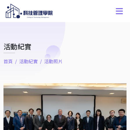
活動紀實
首頁
活動紀實
活動照片