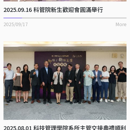
2025.09.16 科管院新生歡迎會圓滿舉行
2025/09/17
More
2025.08.01 科技管理學院系所主管交接典禮順利