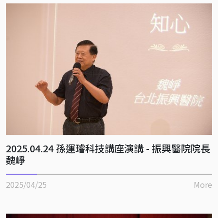
2025.04.24 孫運璿科技講座演講 - 振興醫院院長
魏崢
2025/04/25
More