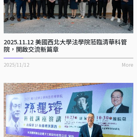
2025.11.12 美國西北大學法學院蒞臨清華科管
院，開啟交流新篇章
2025/11/12
More