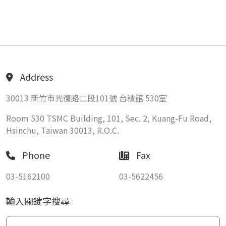
Address
30013 新竹市光復路二段101號 台積館 530室
Room 530 TSMC Building, 101, Sec. 2, Kuang-Fu Road,
Hsinchu, Taiwan 30013, R.O.C.
Phone
Fax
03-5162100
03-5622456
輸入關鍵字搜尋