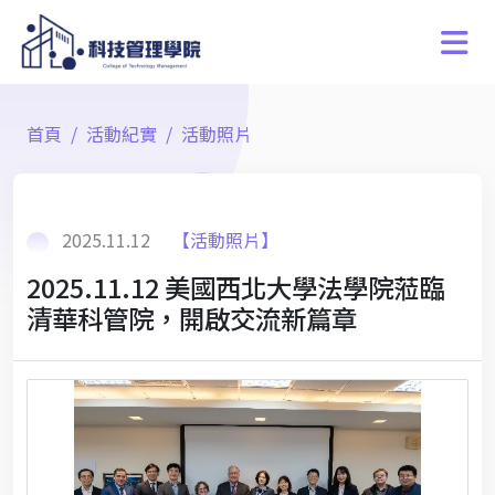
首頁
活動紀實
活動照片
2025.11.12
【活動照片】
2025.11.12 美國西北大學法學院蒞臨
清華科管院，開啟交流新篇章