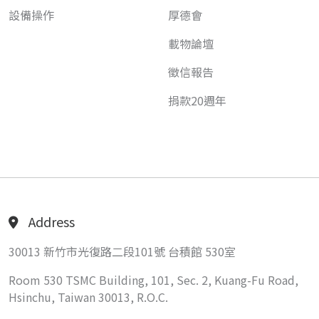
設備操作
厚德會
載物論壇
徵信報告
捐款20週年
Address
30013 新竹市光復路二段101號 台積館 530室
Room 530 TSMC Building, 101, Sec. 2, Kuang-Fu Road,
Hsinchu, Taiwan 30013, R.O.C.