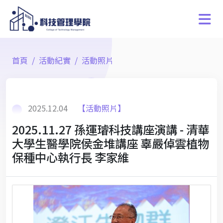
首頁
活動紀實
活動照片
2025.12.04
【活動照片】
2025.11.27 孫運璿科技講座演講 - 清華
大學生醫學院侯金堆講座 辜嚴倬雲植物
保種中心執行長 李家維