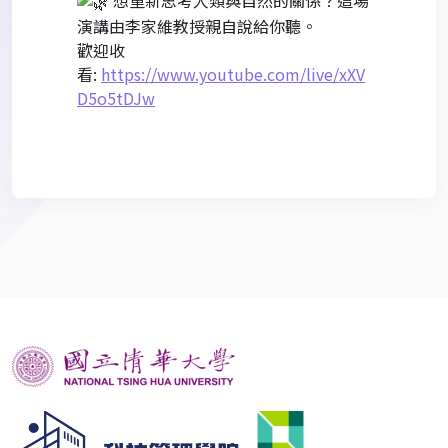
演講由李家維教授親自說給你聽。
歡迎收
看:
https://www.youtube.com/live/xXV
D5o5tDJw