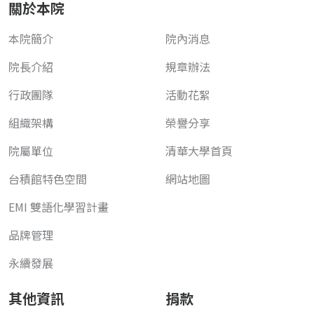
關於本院
本院簡介
院內消息
院長介紹
規章辦法
行政團隊
活動花絮
組織架構
榮譽分享
院屬單位
清華大學首頁
台積館特色空間
網站地圖
EMI 雙語化學習計畫
品牌管理
永續發展
其他資訊
捐款