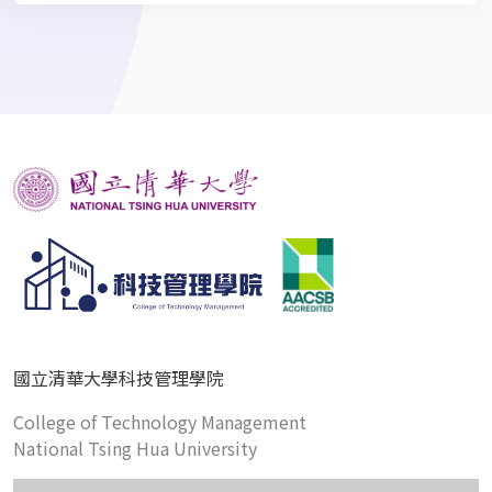
國立清華大學科技管理學院
College of Technology Management
National Tsing Hua University