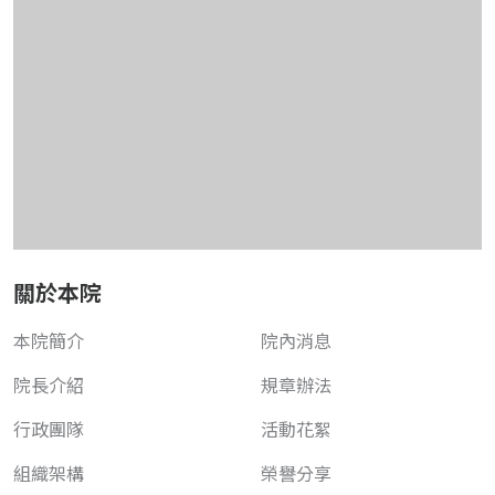
關於本院
本院簡介
院內消息
院長介紹
規章辦法
行政團隊
活動花絮
組織架構
榮譽分享