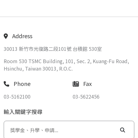
Address
30013 新竹市光復路二段101號 台積館 530室
Room 530 TSMC Building, 101, Sec. 2, Kuang-Fu Road,
Hsinchu, Taiwan 30013, R.O.C.
Phone
Fax
03-5162100
03-5622456
輸入關鍵字搜尋