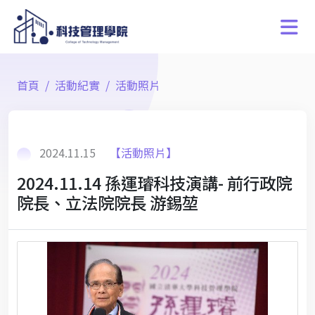
首頁
活動紀實
活動照片
2024.11.15
【活動照片】
2024.11.14 孫運璿科技演講- 前行政院
院長、立法院院長 游錫堃