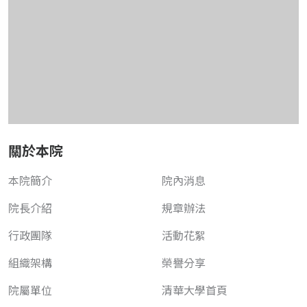
關於本院
本院簡介
院內消息
院長介紹
規章辦法
行政團隊
活動花絮
組織架構
榮譽分享
院屬單位
清華大學首頁