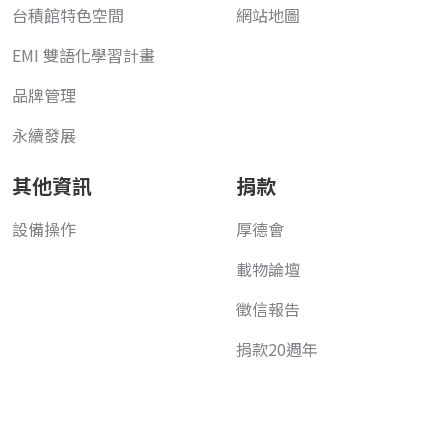
台積館特色空間
網站地圖
EMI 雙語化學習計畫
品牌管理
永續發展
其他資訊
捐款
設備操作
厚德會
載物論壇
徵信報告
捐款20週年