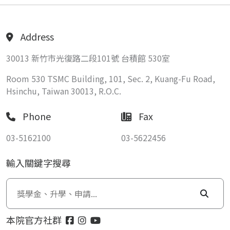
Address
30013 新竹市光復路二段101號 台積館 530室
Room 530 TSMC Building, 101, Sec. 2, Kuang-Fu Road,
Hsinchu, Taiwan 30013, R.O.C.
Phone
Fax
03-5162100
03-5622456
輸入關鍵字搜尋
本院官方社群