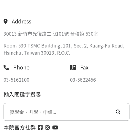
Address
30013 新竹市光復路二段101號 台積館 530室
Room 530 TSMC Building, 101, Sec. 2, Kuang-Fu Road,
Hsinchu, Taiwan 30013, R.O.C.
Phone
Fax
03-5162100
03-5622456
輸入關鍵字搜尋
本院官方社群