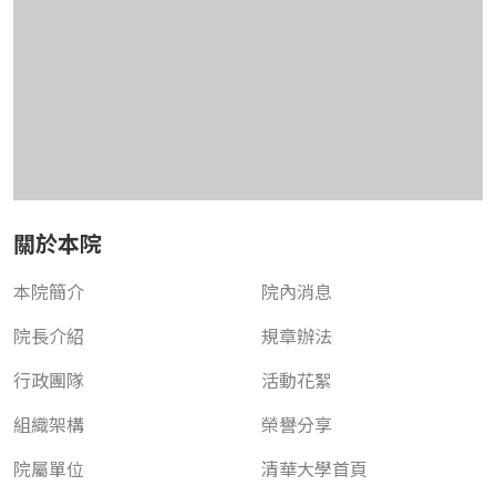
關於本院
本院簡介
院內消息
院長介紹
規章辦法
行政團隊
活動花絮
組織架構
榮譽分享
院屬單位
清華大學首頁