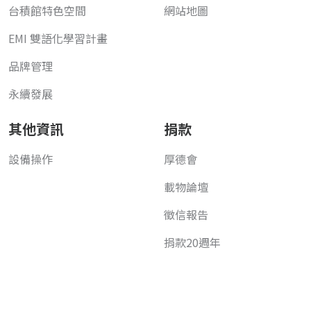
台積館特色空間
網站地圖
EMI 雙語化學習計畫
品牌管理
永續發展
其他資訊
捐款
設備操作
厚德會
載物論壇
徵信報告
捐款20週年