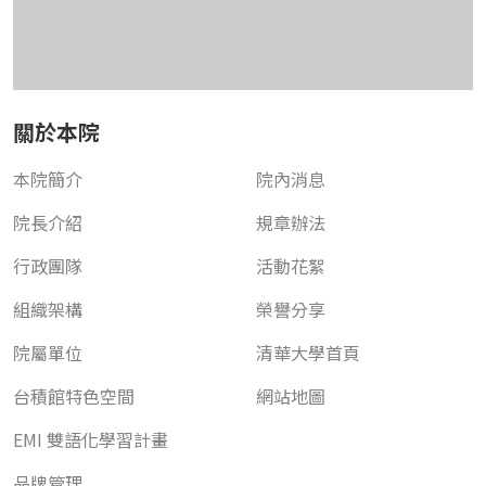
關於本院
本院簡介
院內消息
院長介紹
規章辦法
行政團隊
活動花絮
組織架構
榮譽分享
院屬單位
清華大學首頁
台積館特色空間
網站地圖
EMI 雙語化學習計畫
品牌管理