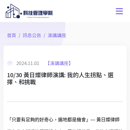
首頁
訊息公告
演講講座
2024.11.01
【演講講座】
10/30 黃日燦律師演講: 我的人生拐點、選
擇、和挑戰
「只要有足夠的好奇心，遍地都是機會」— 黃日燦律師